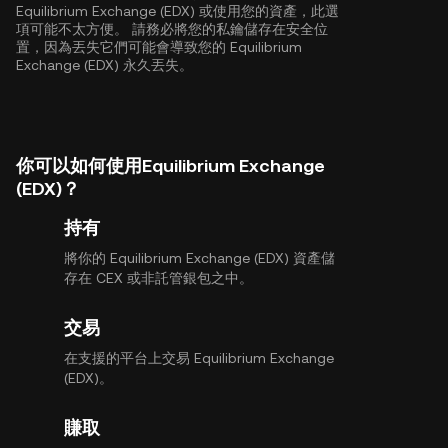
Equilibrium Exchange (EDX) 或使用您的資產，此選
項可能不太方便。 請務必將您的私鑰儲存在安全位
置，因為丟失它們可能會導致您的 Equilibrium
Exchange (EDX) 永久丟失。
你可以如何使用Equilibrium Exchange
(EDX)？
持有
將你的 Equilibrium Exchange (EDX) 資產儲
存在 CEX 或非託管銀包之中。
交易
在支援的平台上交易 Equilibrium Exchange
(EDX)。
賺取