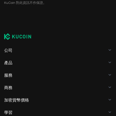
KuCoin 對此資訊不作保證。
公司
產品
服務
商務
加密貨幣價格
學習