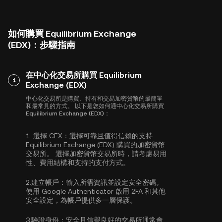
如何購買 Equilibrium Exchange
(EDX)：步驟指南
在中心化交易所購買 Equilibrium
1
Exchange (EDX)
中心化交易所是購買、持有和交易加密貨幣的最簡單
和最常見的方式。 以下是您如何通中心化交易所購買
Equilibrium Exchange (EDX)：
1.
選擇 CEX：
選擇可靠且值得信賴的支持
Equilibrium Exchange (EDX) 購買的加密貨幣
交易所。 選擇加密貨幣交易所時，請考慮易用
性、費用結構和支持的支付方式。
2.
建立帳戶：
輸入所需資訊並設定安全密碼。
使用
Google Authenticator 啟用 2FA
和其他
安全設定，為帳戶提供多一層保護。
3.
驗證身份：
安全且信譽良好的交易所通常會