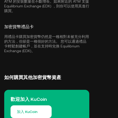
ATM 的安裝數量在不斷增長。如果附近的 ATM 支援
Equilibrium Exchange (EDX) ，則你可以使用其進行
購買。
加密貨幣禮品卡
用禮品卡購買加密貨幣仍然是一種相對未被充分利用
的方法，但卻是一種很好的方法。 您可以通過禮品
卡輕鬆創建帳戶，並在支持時兌換 Equilibrium
Exchange (EDX)。
如何購買其他加密貨幣資產
歡迎加入 KuCoin
加入 KuCoin