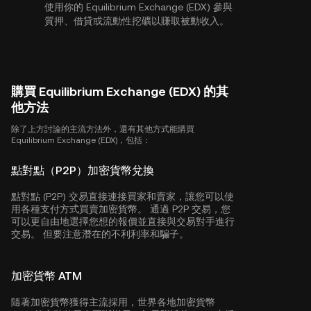
使用你的 Equilibrium Exchange (EDX) 參與
質押、借貸或流動性挖礦以賺取被動收入。
購買 Equilibrium Exchange (EDX) 的其
他方法
除了上方討論的主流方法外，還有其他方式能購買
Equilibrium Exchange (EDX)，包括：
點對點（P2P）加密貨幣兌換
點對點 (P2P) 交易直接連接買家和賣家，讓您可以使
用各種支付方式買賣加密貨幣。 通過 P2P 交易，您
可以更自由地選擇您想的報價並直接與交易對手進行
交易。 但要注意潛在的不利利率和騙子。
加密貨幣 ATM
隨著加密貨幣獲得主流採用，世界各地加密貨幣