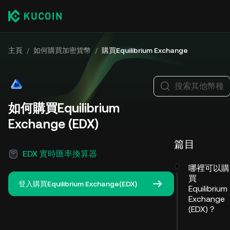
主頁
/
如何購買加密貨幣
/
購買Equilibrium Exchange
搜索其他幣種
如何購買Equilibrium
Exchange (EDX)
篇目
EDX 實時匯率換算器
哪裡可以購
買
登入購買Equilibrium Exchange(EDX)
Equilibrium
Exchange
(EDX)？