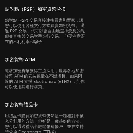
點對點（P2P）加密貨幣兌換
點對點 (P2P) 交易直接連接買家和賣家，讓
您可以使用各種支付方式買賣加密貨幣。 通
過 P2P 交易，您可以更自由地選擇您想的報
價並直接與交易對手進行交易。 但要注意潛
在的不利利率和騙子。
加密貨幣 ATM
隨著加密貨幣獲得主流採用，世界各地加密
貨幣 ATM 的安裝數量在不斷增長。如果附
近的 ATM 支援 Electronero (ETNX) ，則你
可以使用其進行購買。
加密貨幣禮品卡
用禮品卡購買加密貨幣仍然是一種相對未被
充分利用的方法，但卻是一種很好的方法。
您可以通過禮品卡輕鬆創建帳戶，並在支持
時兌換 Electronero (ETNX)。