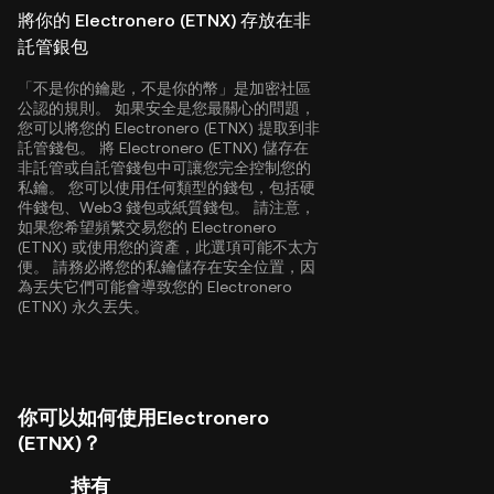
將你的 Electronero (ETNX) 存放在非
託管銀包
「不是你的鑰匙，不是你的幣」是加密社區
公認的規則。 如果安全是您最關心的問題，
您可以將您的 Electronero (ETNX) 提取到非
託管錢包。 將 Electronero (ETNX) 儲存在
非託管或自託管錢包中可讓您完全控制您的
私鑰。 您可以使用任何類型的錢包，包括硬
件錢包、Web3 錢包或紙質錢包。 請注意，
如果您希望頻繁交易您的 Electronero
(ETNX) 或使用您的資產，此選項可能不太方
便。 請務必將您的私鑰儲存在安全位置，因
為丟失它們可能會導致您的 Electronero
(ETNX) 永久丟失。
你可以如何使用Electronero
(ETNX)？
持有