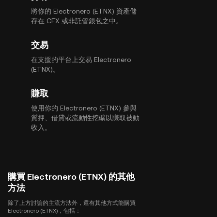
將你的 Electronero (ETNX) 資產儲
存在 CEX 或非託管銀包之中。
交易
在支援的平台上交易 Electronero
(ETNX)。
賺取
使用你的 Electronero (ETNX) 參與
質押、借貸或流動性挖礦以賺取被動
收入。
購買 Electronero (ETNX) 的其他
方法
除了上方討論的主流方法外，還有其他方式能購買
Electronero (ETNX)，包括：