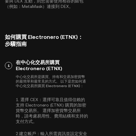
要與 DEX 互動，則您需要使用相容的銀包
（例如：MetaMask）連接到 DEX。
如何購買 Electronero (ETNX)：
步驟指南
在中心化交易所購買
1
Electronero (ETNX)
中心化交易所是購買、持有和交易加密貨幣
的最簡單和最常見的方式。 以下是您如何通
中心化交易所購買 Electronero (ETNX)：
1.
選擇 CEX：
選擇可靠且值得信賴的
支持 Electronero (ETNX) 購買的加密
貨幣交易所。 選擇加密貨幣交易所
時，請考慮易用性、費用結構和支持的
支付方式。
2.
建立帳戶：
輸入所需資訊並設定安全