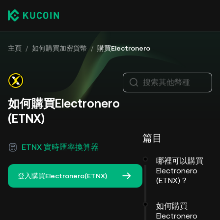
主頁
/
如何購買加密貨幣
/
購買Electronero
搜索其他幣種
如何購買Electronero
(ETNX)
篇目
ETNX 實時匯率換算器
哪裡可以購買
Electronero
登入購買Electronero(ETNX)
(ETNX)？
如何購買
Electronero