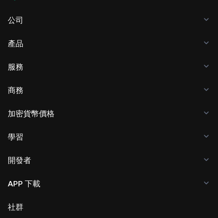
公司
產品
服務
商務
加密貨幣價格
學習
開發者
APP 下載
社群