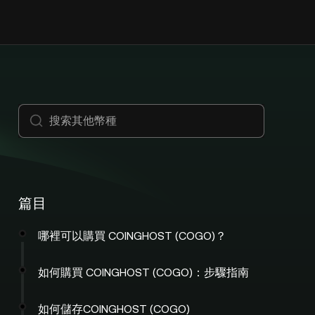
篇目
哪裡可以購買 COINGHOST (COGO)？
如何購買 COINGHOST (COGO)：步驟指南
如何儲存COINGHOST (COGO)