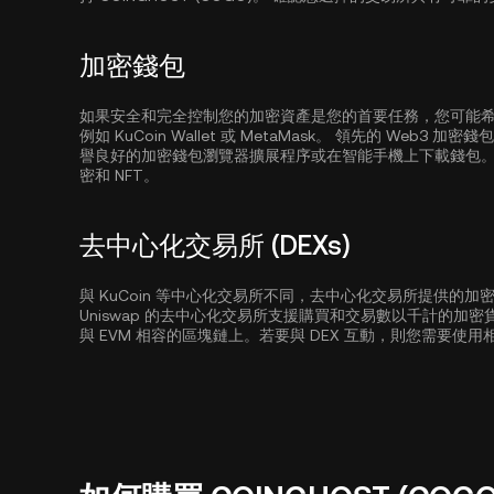
加密錢包
如果安全和完全控制您的加密資產是您的首要任務，您可能希望使用
例如
KuCoin Wallet
或 MetaMask。 領先的 Web3 
譽良好的加密錢包瀏覽器擴展程序或在智能手機上下載錢包。
密和 NFT。
去中心化交易所 (DEXs)
與 KuCoin 等中心化交易所不同，去中心化交易所提供的
Uniswap 的去中心化交易所支援購買和交易數以千計的加
與 EVM 相容的區塊鏈上。若要與 DEX 互動，則您需要使用相