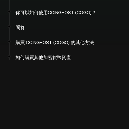
你可以如何使用COINGHOST (COGO)？
問答
購買 COINGHOST (COGO) 的其他方法
如何購買其他加密貨幣資產