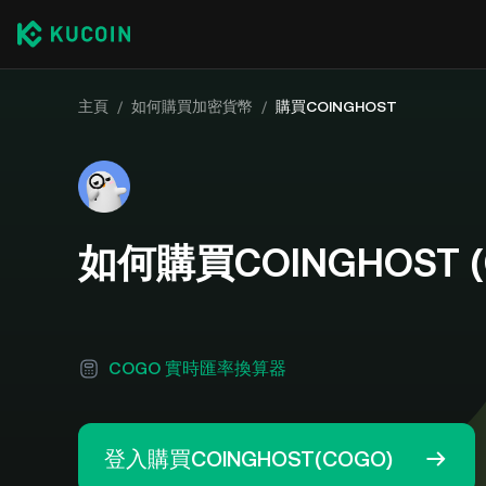
主頁
/
如何購買加密貨幣
/
購買COINGHOST
如何購買COINGHOST (
COGO 實時匯率換算器
登入購買COINGHOST(COGO)