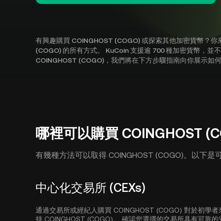
有興趣購買 COINGHOST (COGO) 或探索其他加密貨幣
(COGO) 的所有方式。 KuCoin 支援逾 700 種加密貨幣，
COINGHOST (COGO)，我們將在下方步驟指南向你展示
哪裡可以購買 COINGHOST (C
有幾種方法可以取得 COINGHOST (COGO)。以
中心化交易所 (CEXs)
通過交易所或經紀人購買 COINGHOST (COGO) 對於
持 COINGHOST (COGO)。 確認您選擇的交易所具有