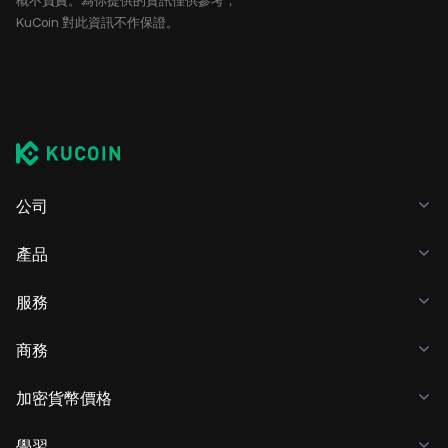
概不負責。為你提供的資訊僅供參考，
KuCoin 對此資訊不作保證。
公司
產品
服務
商務
加密貨幣價格
學習