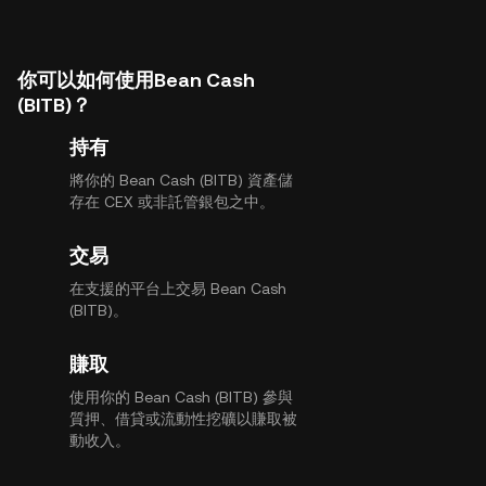
你可以如何使用Bean Cash
(BITB)？
持有
將你的 Bean Cash (BITB) 資產儲
存在 CEX 或非託管銀包之中。
交易
在支援的平台上交易 Bean Cash
(BITB)。
賺取
使用你的 Bean Cash (BITB) 參與
質押、借貸或流動性挖礦以賺取被
動收入。