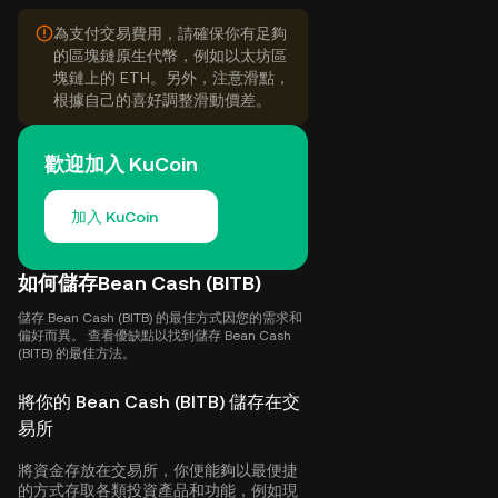
為支付交易費用，請確保你有足夠
的區塊鏈原生代幣，例如以太坊區
塊鏈上的 ETH。另外，注意滑點，
根據自己的喜好調整滑動價差。
歡迎加入 KuCoin
加入 KuCoin
如何儲存Bean Cash (BITB)
儲存 Bean Cash (BITB) 的最佳方式因您的需求和
偏好而異。 查看優缺點以找到儲存 Bean Cash
(BITB) 的最佳方法。
將你的 Bean Cash (BITB) 儲存在交
易所
將資金存放在交易所，你便能夠以最便捷
的方式存取各類投資產品和功能，例如現