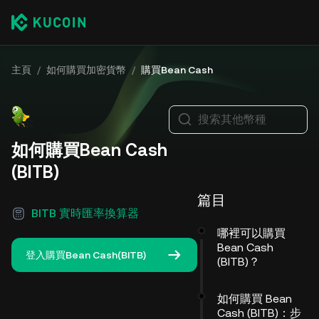
主頁
/
如何購買加密貨幣
/
購買Bean Cash
搜索其他幣種
如何購買Bean Cash
(BITB)
篇目
BITB 實時匯率換算器
哪裡可以購買
Bean Cash
登入購買Bean Cash(BITB)
(BITB)？
如何購買 Bean
Cash (BITB)：步