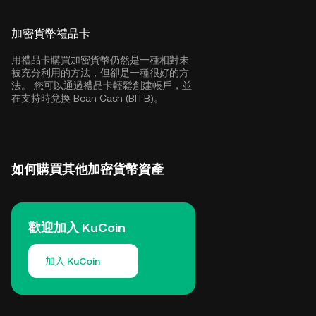
加密貨幣禮品卡
用禮品卡購買加密貨幣仍然是一種相對未
被充分利用的方法，但卻是一種很好的方
法。 您可以通過禮品卡輕鬆創建帳戶，並
在支持時兌換 Bean Cash (BITB)。
如何購買其他加密貨幣資產
歡迎加入 KuCoin
加入 KuCoin