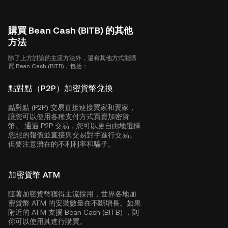
購買 Bean Cash (BITB) 的其他
方法
除了上方討論的主流方法外，還有其他方式能購
買 Bean Cash (BITB)，包括：
點對點（P2P）加密貨幣兌換
點對點 (P2P) 交易直接連接買家和賣家，
讓您可以使用各種支付方式買賣加密貨
幣。 通過 P2P 交易，您可以更自由地選擇
您想的報價並直接與交易對手進行交易。
但要注意潛在的不利利率和騙子。
加密貨幣 ATM
隨著加密貨幣獲得主流採用，世界各地加
密貨幣 ATM 的安裝數量在不斷增長。如果
附近的 ATM 支援 Bean Cash (BITB) ，則
你可以使用其進行購買。