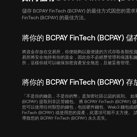
儲存 BCPAY FinTech (BCPAY) 的最佳方式因
FinTech (BCPAY) 的最佳方法。
將你的 BCPAY FinTech (BCPAY
將資金存放在交易所，你便能夠以最便捷的方式存取各類投
易所將安全地持有你的資金，因此你不必經歷管理和保護私
所，這樣你就可以確保加密資產安全無恙，且被妥善管理。
將你的 BCPAY FinTech (BCPAY
「不是你的鑰匙，不是你的幣」是加密社區公認的規則。 如果安全
(BCPAY) 提取到非託管錢包。 將 BCPAY FinTech (
您可以使用任何類型的錢包，包括硬件錢包、Web3 錢包或紙
FinTech (BCPAY) 或使用您的資產，此選項可能不太
導致您的 BCPAY FinTech (BCPAY) 永久丟失。