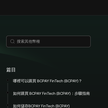
篇目
哪裡可以購買 BCPAY FinTech (BCPAY)？
如何購買 BCPAY FinTech (BCPAY)：步驟指南
如何儲存BCPAY FinTech (BCPAY)