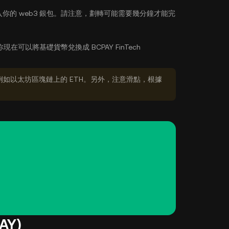
你的 web3 銀包。請注意，劃轉可能需要幾分鐘才能完
你現在可以將基礎貨幣兌換成 BCPAY FinTech
如以太坊區塊鏈上的 ETH。另外，注意滑點，根據
AY)