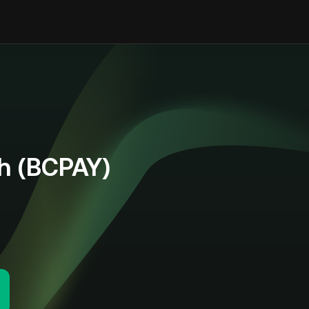
 (BCPAY)