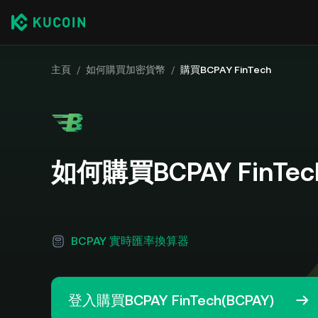
主頁
/
如何購買加密貨幣
/
購買BCPAY FinTech
如何購買BCPAY FinTech
BCPAY 實時匯率換算器
登入購買BCPAY FinTech(BCPAY)