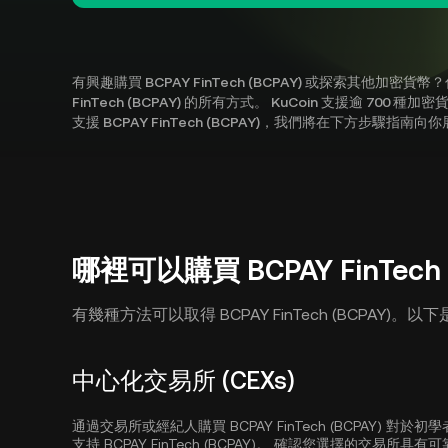
有興趣購買 BCPAY FinTech (BCPAY) 或探索其他加
FinTech (BCPAY) 的所有方式。 KuCoin 支援逾 700
支援 BCPAY FinTech (BCPAY)，我們將在下方步驟指
哪裡可以購買 BCPAY FinTech 
有幾種方法可以取得 BCPAY FinTech (BCPAY
中心化交易所 (CEXs)
通過交易所或經紀人購買 BCPAY FinTech (BCPAY)
支持 BCPAY FinTech (BCPAY)。 確認您選擇的交