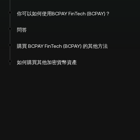
你可以如何使用BCPAY FinTech (BCPAY)？
問答
購買 BCPAY FinTech (BCPAY) 的其他方法
如何購買其他加密貨幣資產