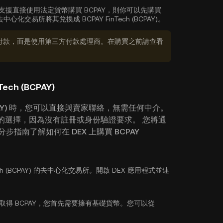
支援直接使用法定貨幣購買 BCPAY，則你可以先購買
交易所將其兌換成 BCPAY FinTech (BCPAY)。
付款，而是使用第三方付款處理商。在購買之前請查看
ch (BCPAY)
BCPAY) 時，您可以直接與賣家聯絡，無需任何中介。
好的選擇，因為沒有註冊或身份驗證要求。 您將通
指南了解如何在 DEX 上購買 BCPAY
Tech (BCPAY) 的去中心化交易所。開啟 DEX 應用程式並連
為取得 BCPAY，您首先需要擁有基礎貨幣。您可以從