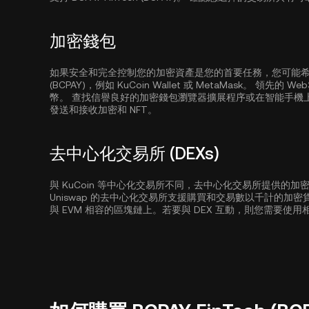
加密錢包
如果安全和完全控制您的加密資產是您的首要任務，您可能希望使用
(BCPAY)，例如
KuCoin Wallet
或 MetaMask。 領先的
幣。 查找信譽良好的加密錢包瀏覽器擴展程序或在智能手機
發送和接收加密和 NFT。
去中心化交易所 (DEXs)
與 KuCoin 等中心化交易所不同，去中心化交易所提供的
Uniswap 的去中心化交易所支援購買和交易數以千計的加
與 EVM 相容的區塊鏈上。若要與 DEX 互動，則您需要使用相