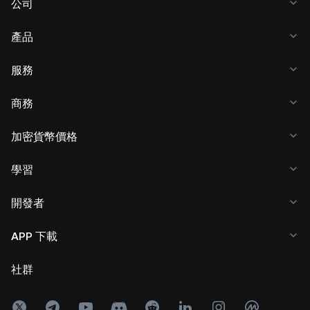
公司
產品
服務
商務
加密貨幣價格
學習
開發者
APP 下載
社群