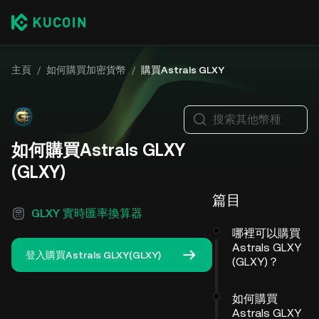
主頁
/
如何購買加密貨幣
/
購買Astrals GLXY
搜索其他幣種
如何購買Astrals GLXY
(GLXY)
篇目
GLXY 實時匯率換算器
哪裡可以購買
Astrals GLXY
登入購買Astrals GLXY(GLXY)
(GLXY)？
如何購買
Astrals GLXY