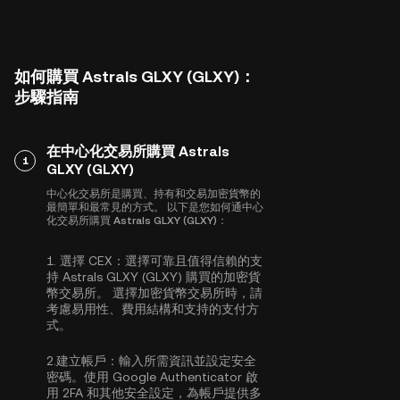
如何購買 Astrals GLXY (GLXY)：
步驟指南
在中心化交易所購買 Astrals
1
GLXY (GLXY)
中心化交易所是購買、持有和交易加密貨幣的
最簡單和最常見的方式。 以下是您如何通中心
化交易所購買 Astrals GLXY (GLXY)：
1.
選擇 CEX：
選擇可靠且值得信賴的支
持 Astrals GLXY (GLXY) 購買的加密貨
幣交易所。 選擇加密貨幣交易所時，請
考慮易用性、費用結構和支持的支付方
式。
2.
建立帳戶：
輸入所需資訊並設定安全
密碼。使用
Google Authenticator 啟
用 2FA
和其他安全設定，為帳戶提供多