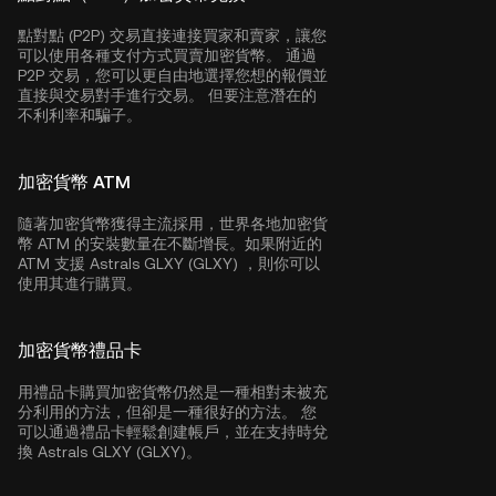
點對點 (P2P) 交易直接連接買家和賣家，讓您
可以使用各種支付方式買賣加密貨幣。 通過
P2P 交易，您可以更自由地選擇您想的報價並
直接與交易對手進行交易。 但要注意潛在的
不利利率和騙子。
加密貨幣 ATM
隨著加密貨幣獲得主流採用，世界各地加密貨
幣 ATM 的安裝數量在不斷增長。如果附近的
ATM 支援 Astrals GLXY (GLXY) ，則你可以
使用其進行購買。
加密貨幣禮品卡
用禮品卡購買加密貨幣仍然是一種相對未被充
分利用的方法，但卻是一種很好的方法。 您
可以通過禮品卡輕鬆創建帳戶，並在支持時兌
換 Astrals GLXY (GLXY)。