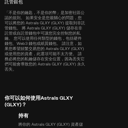
託管銀包
「不是你的鑰匙，不是你的幣」是加密社區公
認的規則。 如果安全是您最關心的問題，您
可以將您的 Astrals GLXY (GLXY) 提取到非託
管錢包。 將 Astrals GLXY (GLXY) 儲存在非
託管或自託管錢包中可讓您完全控制您的私
鑰。 您可以使用任何類型的錢包，包括硬件
錢包、Web3 錢包或紙質錢包。 請注意，如
果您希望頻繁交易您的 Astrals GLXY (GLXY)
或使用您的資產，此選項可能不太方便。 請
務必將您的私鑰儲存在安全位置，因為丟失它
們可能會導致您的 Astrals GLXY (GLXY) 永久
丟失。
你可以如何使用Astrals GLXY
(GLXY)？
持有
將你的 Astrals GLXY (GLXY) 資產儲