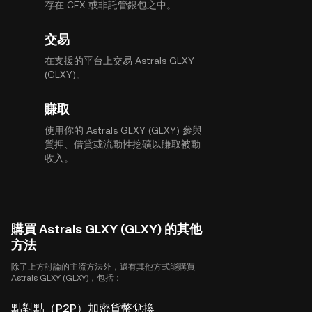
存在 CEX 或非託管銀包之中。
交易
在支援的平台上交易 Astrals GLXY
(GLXY)。
賺取
使用你的 Astrals GLXY (GLXY) 參與
質押、借貸或流動性挖礦以賺取被動
收入。
購買 Astrals GLXY (GLXY) 的其他
方法
除了上方討論的主流方法外，還有其他方式能購買
Astrals GLXY (GLXY)，包括：
點對點（P2P）加密貨幣兌換