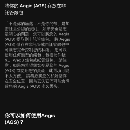
將你的 Aegis (AGS) 存放在非
託管銀包
「不是你的鑰匙，不是你的幣」是加
密社區公認的規則。 如果安全是您
最關心的問題，您可以將您的 Aegis
(AGS) 提取到非託管錢包。 將 Aegis
(AGS) 儲存在非託管或自託管錢包中
可讓您完全控制您的私鑰。 您可以
使用任何類型的錢包，包括硬件錢
包、Web3 錢包或紙質錢包。 請注
意，如果您希望頻繁交易您的 Aegis
(AGS) 或使用您的資產，此選項可能
不太方便。 請務必將您的私鑰儲存
在安全位置，因為丟失它們可能會導
致您的 Aegis (AGS) 永久丟失。
你可以如何使用Aegis
(AGS)？