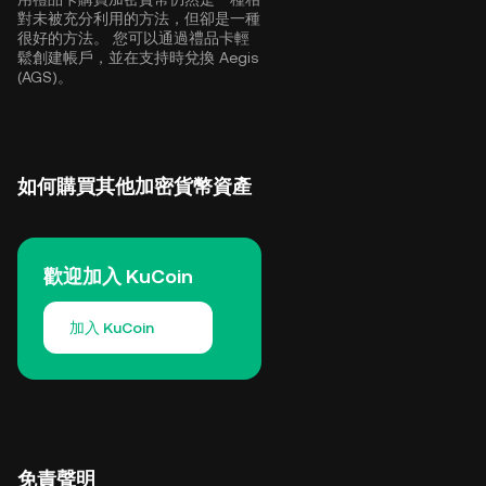
對未被充分利用的方法，但卻是一種
很好的方法。 您可以通過禮品卡輕
鬆創建帳戶，並在支持時兌換 Aegis
(AGS)。
如何購買其他加密貨幣資產
歡迎加入 KuCoin
加入 KuCoin
免責聲明