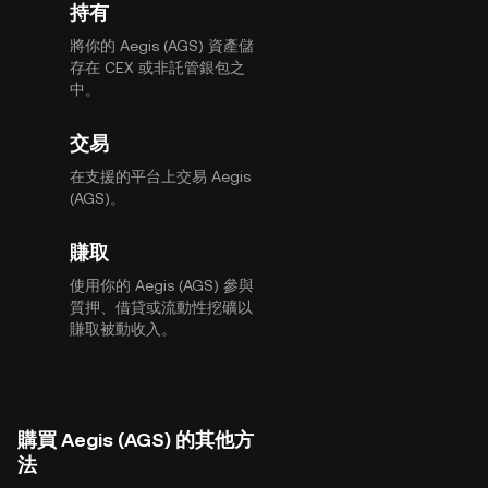
持有
將你的 Aegis (AGS) 資產儲
存在 CEX 或非託管銀包之
中。
交易
在支援的平台上交易 Aegis
(AGS)。
賺取
使用你的 Aegis (AGS) 參與
質押、借貸或流動性挖礦以
賺取被動收入。
購買 Aegis (AGS) 的其他方
法