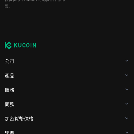
證。
公司
產品
服務
商務
加密貨幣價格
學習