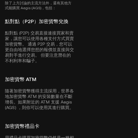
除了上方討論的主流方法外，還有其他方
式能購買 Aegis (AGS)，包括：
點對點（P2P）加密貨幣兌換
點對點 (P2P) 交易直接連接買家和賣
家，讓您可以使用各種支付方式買賣
加密貨幣。 通過 P2P 交易，您可以
更自由地選擇您想的報價並直接與交
易對手進行交易。 但要注意潛在的
不利利率和騙子。
加密貨幣 ATM
隨著加密貨幣獲得主流採用，世界各
地加密貨幣 ATM 的安裝數量在不斷
增長。如果附近的 ATM 支援 Aegis
(AGS) ，則你可以使用其進行購買。
加密貨幣禮品卡
用禮品卡購買加密貨幣仍然是一種相