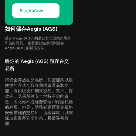
加入 KuCoin
如何儲存Aegis (AGS)
儲存 Aegis (AGS) 的最佳方式因您的需求
和偏好而異。 查看優缺點以找到儲存
Aegis (AGS) 的最佳方法。
將你的 Aegis (AGS) 儲存在交
易所
將資金存放在交易所，你便能夠以最
便捷的方式存取各類投資產品和功
能，例如現貨和期貨交易、質押、貸
款等。交易所將安全地持有你的資
金，因此你不必經歷管理和保護私鑰
的麻煩。但是，請務必選擇實施嚴格
安全措施的交易所，這樣你就可以確
保加密資產安全無恙，且被妥善管
理。