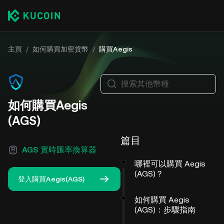
主頁
/
如何購買加密貨幣
/
購買Aegis
搜索其他幣種
如何購買Aegis
(AGS)
篇目
AGS 實時匯率換算器
哪裡可以購買 Aegis
(AGS)？
登入購買Aegis(AGS)
如何購買 Aegis
(AGS)：步驟指南