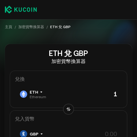
主頁
/
加密貨幣換算器
/
ETH 兌 GBP
ETH 兌 GBP
加密貨幣換算器
兌換
ETH
Ethereum
兌入貨幣
GBP