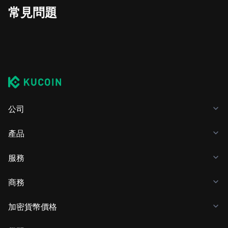
常見問題
公司
產品
服務
商務
加密貨幣價格