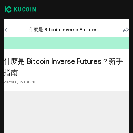
什麼是 Bitcoin Inverse Futures？新手指南
什麼是 Bitcoin Inverse Futures？新手
指南
2025/08/05 18:03:01