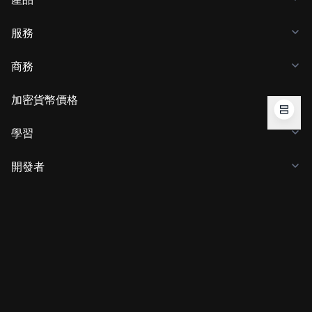
服務
商務
加密貨幣價格
學習
開發者
APP 下載
社群