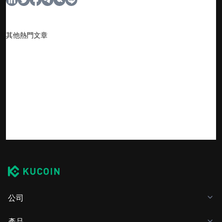
其他熱門文章
公司
產品