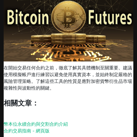
在開始交易任何合約之前，徹底了解其具體機制至關重要。建議
使用模擬帳戶進行練習以避免使用真實資本，並始終制定嚴格的
風險管理策略。了解這些工具的性質是應對加密貨幣衍生品市場
複雜性與波動性的關鍵。
相關文章：
幣本位永續合約與交割合約介紹
合約交易指南 - 網頁版