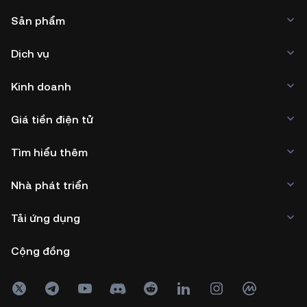
Sản phẩm
Dịch vụ
Kinh doanh
Giá tiền điện tử
Tìm hiểu thêm
Nhà phát triển
Tải ứng dụng
Cộng đồng