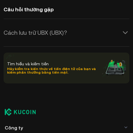
Câu hỏi thường gặp
Cách lưu trữ UBX (UBX)?
Tìm hiểu và kiếm tiền
Hãy kiểm tra kiến thức về tiền điện tử của bạn và
kiếm phần thưởng bằng tiền mặt.
Công ty