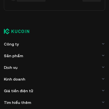
Công ty
Sản phẩm
Dịch vụ
Kinh doanh
Giá tiền điện tử
Tìm hiểu thêm