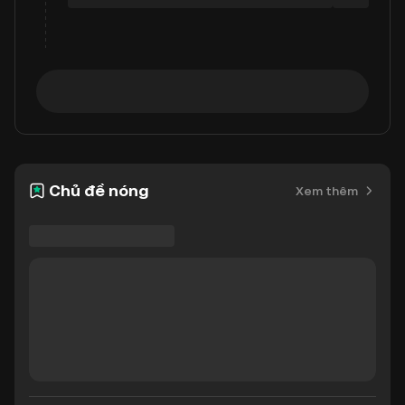
Chủ đề nóng
Xem thêm