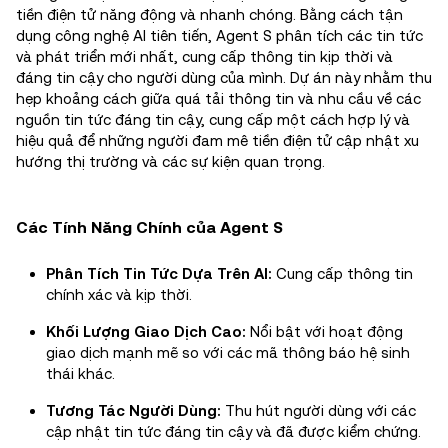
tiền điện tử năng động và nhanh chóng. Bằng cách tận
dụng công nghệ AI tiên tiến, Agent S phân tích các tin tức
và phát triển mới nhất, cung cấp thông tin kịp thời và
đáng tin cậy cho người dùng của mình. Dự án này nhằm thu
hẹp khoảng cách giữa quá tải thông tin và nhu cầu về các
nguồn tin tức đáng tin cậy, cung cấp một cách hợp lý và
hiệu quả để những người đam mê tiền điện tử cập nhật xu
hướng thị trường và các sự kiện quan trọng.
Các Tính Năng Chính của Agent S
Phân Tích Tin Tức Dựa Trên AI:
Cung cấp thông tin
chính xác và kịp thời.
Khối Lượng Giao Dịch Cao:
Nổi bật với hoạt động
giao dịch mạnh mẽ so với các mã thông báo hệ sinh
thái khác.
Tương Tác Người Dùng:
Thu hút người dùng với các
cập nhật tin tức đáng tin cậy và đã được kiểm chứng.