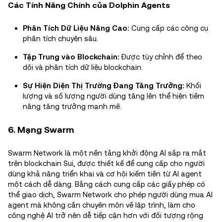
Các Tính Năng Chính của Dolphin Agents
Phân Tích Dữ Liệu Nâng Cao:
Cung cấp các công cụ
phân tích chuyên sâu.
Tập Trung vào Blockchain:
Được tùy chỉnh để theo
dõi và phân tích dữ liệu blockchain.
Sự Hiện Diện Thị Trường Đang Tăng Trưởng:
Khối
lượng và số lượng người dùng tăng lên thể hiện tiềm
năng tăng trưởng mạnh mẽ.
6. Mạng Swarm
Swarm Network là một nền tảng khởi động AI sắp ra mắt
trên blockchain Sui, được thiết kế để cung cấp cho người
dùng khả năng triển khai và cơ hội kiếm tiền từ AI agent
một cách dễ dàng. Bằng cách cung cấp các giấy phép có
thể giao dịch, Swarm Network cho phép người dùng mua AI
agent mà không cần chuyên môn về lập trình, làm cho
công nghệ AI trở nên dễ tiếp cận hơn với đối tượng rộng