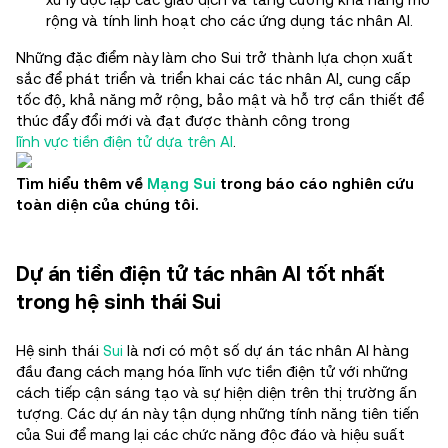
rộng và tính linh hoạt cho các ứng dụng tác nhân AI.
Những đặc điểm này làm cho Sui trở thành lựa chọn xuất
sắc để phát triển và triển khai các tác nhân AI, cung cấp
tốc độ, khả năng mở rộng, bảo mật và hỗ trợ cần thiết để
thúc đẩy đổi mới và đạt được thành công trong
lĩnh vực tiền điện tử dựa trên AI
.
Tìm hiểu thêm về
Mạng Sui
trong báo cáo nghiên cứu
toàn diện của chúng tôi.
Dự án tiền điện tử tác nhân AI tốt nhất
trong hệ sinh thái Sui
Hệ sinh thái
Sui
là nơi có một số dự án tác nhân AI hàng
đầu đang cách mạng hóa lĩnh vực tiền điện tử với những
cách tiếp cận sáng tạo và sự hiện diện trên thị trường ấn
tượng. Các dự án này tận dụng những tính năng tiên tiến
của Sui để mang lại các chức năng độc đáo và hiệu suất