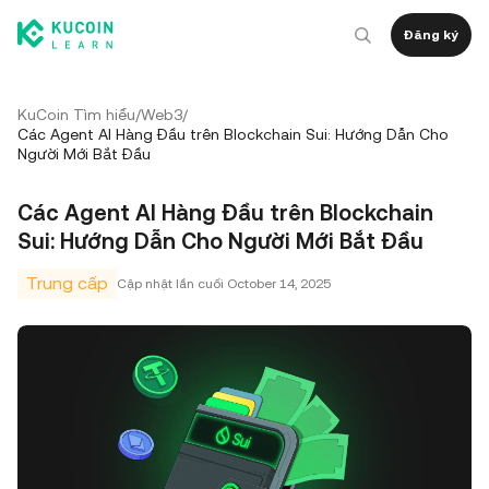
Đăng ký
KuCoin Tìm hiểu
/
Web3
/
Các Agent AI Hàng Đầu trên Blockchain Sui: Hướng Dẫn Cho
Người Mới Bắt Đầu
Các Agent AI Hàng Đầu trên Blockchain
Sui: Hướng Dẫn Cho Người Mới Bắt Đầu
Trung cấp
Cập nhật lần cuối
October 14, 2025