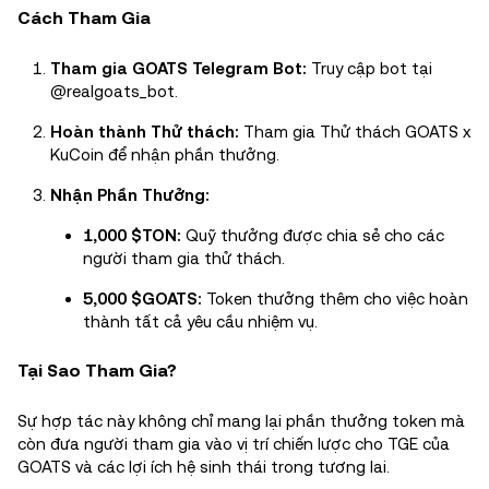
Cách Tham Gia
Tham gia GOATS Telegram Bot:
Truy cập bot tại
@realgoats_bot.
Hoàn thành Thử thách:
Tham gia Thử thách GOATS x
KuCoin để nhận phần thưởng.
Nhận Phần Thưởng:
1,000 $TON:
Quỹ thưởng được chia sẻ cho các
người tham gia thử thách.
5,000 $GOATS:
Token thưởng thêm cho việc hoàn
thành tất cả yêu cầu nhiệm vụ.
Tại Sao Tham Gia?
Sự hợp tác này không chỉ mang lại phần thưởng token mà
còn đưa người tham gia vào vị trí chiến lược cho TGE của
GOATS và các lợi ích hệ sinh thái trong tương lai.