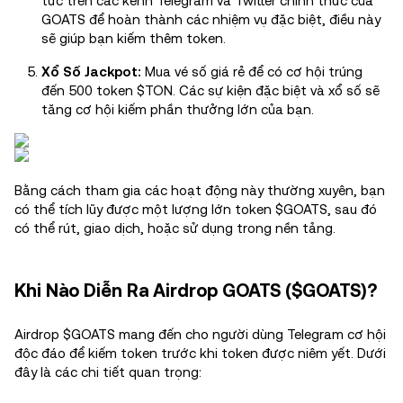
tức trên các kênh Telegram và Twitter chính thức của
GOATS để hoàn thành các nhiệm vụ đặc biệt, điều này
sẽ giúp bạn kiếm thêm token.
Xổ Số Jackpot:
Mua vé số giá rẻ để có cơ hội trúng
đến 500 token $TON. Các sự kiện đặc biệt và xổ số sẽ
tăng cơ hội kiếm phần thưởng lớn của bạn.
Bằng cách tham gia các hoạt động này thường xuyên, bạn
có thể tích lũy được một lượng lớn token $GOATS, sau đó
có thể rút, giao dịch, hoặc sử dụng trong nền tảng.
Khi Nào Diễn Ra Airdrop GOATS ($GOATS)?
Airdrop $GOATS mang đến cho người dùng Telegram cơ hội
độc đáo để kiếm token trước khi token được niêm yết. Dưới
đây là các chi tiết quan trọng: