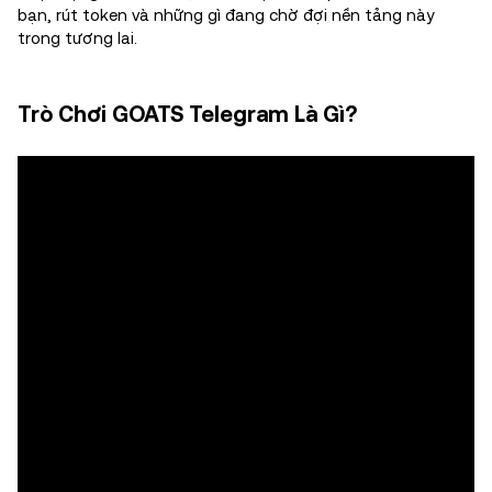
bạn, rút token và những gì đang chờ đợi nền tảng này
trong tương lai.
Trò Chơi GOATS Telegram Là Gì?