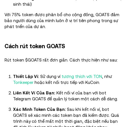
sinh thái)
Với 75% token được phân bổ cho cộng đồng, GOATS đảm
bảo người dùng của mình luôn ở vị trí tiên phong trong sự
phát triển của dự án.
Cách rút token GOATS
Rút token $GOATS rất đơn giản. Cách thực hiện như sau:
Thiết Lập Ví:
Sử dụng ví
tương thích với TON
, như
Tonkeeper
hoặc kết nối trực tiếp với KuCoin.
Liên Kết Ví Của Bạn:
Kết nối ví của bạn với bot
Telegram GOATS để quản lý token một cách dễ dàng.
Xác Minh Token Của Bạn:
Sau khi kết nối ví, bot
GOATS sẽ xác minh các token bạn đã kiếm được. Quá
trình này có thể mất một thời gian, đặc biệt nếu bạn