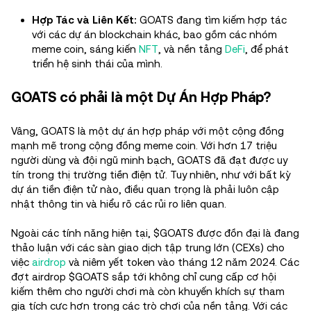
Hợp Tác và Liên Kết:
GOATS đang tìm kiếm hợp tác
với các dự án blockchain khác, bao gồm các nhóm
meme coin, sáng kiến
NFT
, và nền tảng
DeFi
, để phát
triển hệ sinh thái của mình.
GOATS có phải là một Dự Án Hợp Pháp?
Vâng, GOATS là một dự án hợp pháp với một cộng đồng
mạnh mẽ trong cộng đồng meme coin. Với hơn 17 triệu
người dùng và đội ngũ minh bạch, GOATS đã đạt được uy
tín trong thị trường tiền điện tử. Tuy nhiên, như với bất kỳ
dự án tiền điện tử nào, điều quan trọng là phải luôn cập
nhật thông tin và hiểu rõ các rủi ro liên quan.
Ngoài các tính năng hiện tại, $GOATS được đồn đại là đang
thảo luận với các sàn giao dịch tập trung lớn (CEXs) cho
việc
airdrop
và niêm yết token vào tháng 12 năm 2024. Các
đợt airdrop $GOATS sắp tới không chỉ cung cấp cơ hội
kiếm thêm cho người chơi mà còn khuyến khích sự tham
gia tích cực hơn trong các trò chơi của nền tảng. Với các