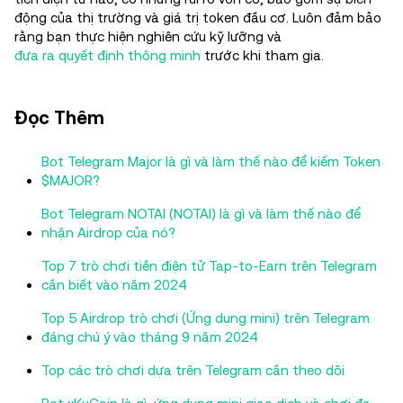
động của thị trường và giá trị token đầu cơ. Luôn đảm bảo
rằng bạn thực hiện nghiên cứu kỹ lưỡng và
đưa ra quyết định thông minh
trước khi tham gia.
Đọc Thêm
Bot Telegram Major là gì và làm thế nào để kiếm Token
$MAJOR?
Bot Telegram NOTAI (NOTAI) là gì và làm thế nào để
nhận Airdrop của nó?
Top 7 trò chơi tiền điện tử Tap-to-Earn trên Telegram
cần biết vào năm 2024
Top 5 Airdrop trò chơi (Ứng dụng mini) trên Telegram
đáng chú ý vào tháng 9 năm 2024
Top các trò chơi dựa trên Telegram cần theo dõi