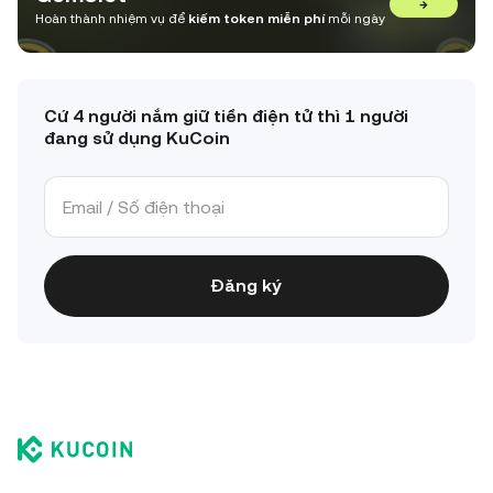
→
Hoàn thành nhiệm vụ để
kiếm token miễn phí
mỗi ngày
Cứ 4 người nắm giữ tiền điện tử thì 1 người
đang sử dụng KuCoin
Đăng ký