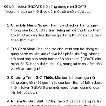
Để kiếm token $GOATS trên ứng dụng mini GOATS
Telegram, bạn có thể theo dõi một số chiến lược sau:
Check-In Hàng Ngày:
Tham gia check-in hàng ngày
thông qua bot GOATS trên Telegram để thu thập thêm
token. Check-in đều đặn sẽ gia tăng thu nhập của bạn
theo thời gian.
Trò Chơi Mini:
Chơi các trò chơi mini như lật đồng xu,
quay bánh xe, lăn xúc xắc và bắt phần thưởng. Những
trò chơi này cho phép bạn nhân số token $GOATS của
mình lên 5x hoặc thậm chí 10x, mang lại cách kiếm tiền
vui vẻ và tương tác.
Chương Trình Giới Thiệu:
Mời bạn bè tham gia nền
tảng bằng liên kết giới thiệu của bạn. Bạn sẽ kiếm được
thêm token $GOATS cho mỗi người tham gia mới qua
liên kết của bạn.
Nhiệm Vụ Đặc Biệt:
Tương tác với các bài đăng và tin