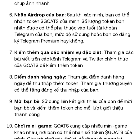
chụp ảnh nhanh.
Nhận Airdrop của bạn:
Sau khi xác minh, bạn có thể
nhận token $GOATS của mình. Số lượng token bạn
nhận được có thể phụ thuộc vào tuổi tài khoản
Telegram của bạn, mức độ sử dụng hoặc bạn có đăng
ký Telegram Premium hay không.
Kiếm thêm qua các nhiệm vụ đặc biệt:
Tham gia các
bài viết trên các kênh Telegram và Twitter chính thức
của GOATS để kiếm thêm token.
Điểm danh hàng ngày:
Tham gia điểm danh hàng
ngày để thu thập thêm token. Tham gia thường xuyên
có thể tăng đáng kể thu nhập của bạn.
Mời bạn bè:
Sử dụng liên kết giới thiệu của bạn để mời
bạn bè và kiếm thêm token cho mỗi lượt giới thiệu
thành công.
Chơi mini-game:
GOATS cung cấp nhiều mini-game
khác nhau, nơi bạn có thể nhân số token $GOATS của
mình. Các trò chơi này thú vị, dễ dàng và mang lại