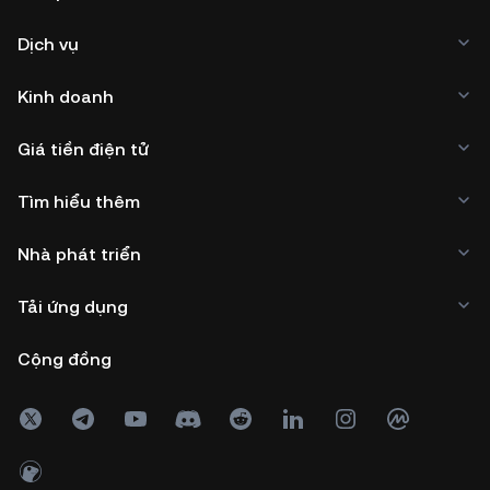
Dịch vụ
Kinh doanh
Giá tiền điện tử
Tìm hiểu thêm
Nhà phát triển
Tải ứng dụng
Cộng đồng