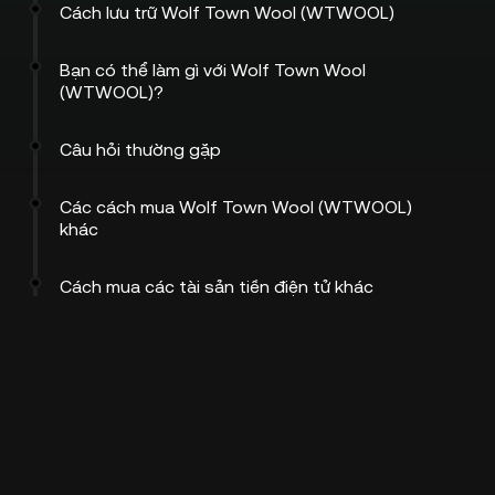
Cách lưu trữ Wolf Town Wool (WTWOOL)
Bạn có thể làm gì với Wolf Town Wool
(WTWOOL)?
Câu hỏi thường gặp
Các cách mua Wolf Town Wool (WTWOOL)
khác
Cách mua các tài sản tiền điện tử khác