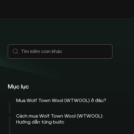
Mục lục
Mua Wolf Town Wool (WTWOOL) ở đâu?
Cách mua Wolf Town Wool (WTWOOL):
Hướng dẫn từng bước