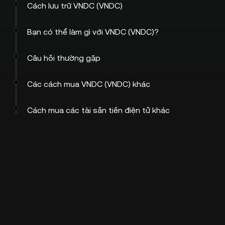
Cách lưu trữ VNDC (VNDC)
Bạn có thể làm gì với VNDC (VNDC)?
Câu hỏi thường gặp
Các cách mua VNDC (VNDC) khác
Cách mua các tài sản tiền điện tử khác