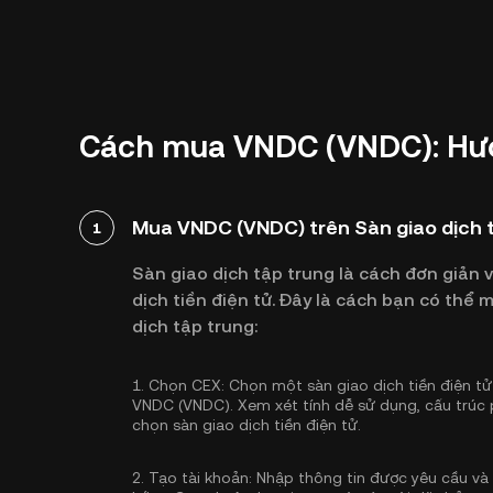
Cách mua VNDC (VNDC): Hư
Mua VNDC (VNDC) trên Sàn giao dịch 
1
Sàn giao dịch tập trung là cách đơn giản 
dịch tiền điện tử. Đây là cách bạn có th
dịch tập trung:
1.
Chọn CEX:
Chọn một sàn giao dịch tiền điện tử 
VNDC (VNDC). Xem xét tính dễ sử dụng, cấu trúc 
chọn sàn giao dịch tiền điện tử.
2.
Tạo tài khoản:
Nhập thông tin được yêu cầu và