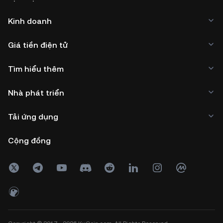
Kinh doanh
Giá tiền điện tử
Tìm hiểu thêm
Nhà phát triển
Tải ứng dụng
Cộng đồng