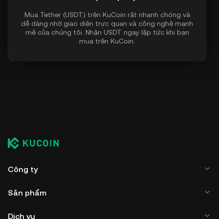
Mua Tether (USDT) trên KuCoin rất nhanh chóng và
dễ dàng nhờ giao diện trực quan và công nghệ mạnh
mẽ của chúng tôi. Nhận USDT ngay lập tức khi bạn
mua trên KuCoin.
Công ty
Sản phẩm
Dịch vụ