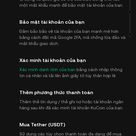
một mật khẩu mạnh để bảo mật tài khoản của bạn.
Bảo mật tài khoản của bạn
Đảm bảo bảo vệ tài khoản của bạn mạnh mẽ hơn
bằng cách đặt mã Google 2FA, mã chống lừa đảo và
mật khẩu giao dịch.
Xác minh tài khoản của bạn
Xác minh danh tính của bạn
bằng cách nhập thông
tin cá nhân và tải lên ảnh giấy tờ tùy thân hợp lệ.
Thêm phương thức thanh toán
Thêm thẻ tín dụng / thẻ ghi nợ hoặc tài khoản ngân
hàng sau khi đã xác minh tài khoản KuCoin của bạn.
Mua Tether (USDT)
Sử dụng các tùy chọn thanh toán đa dạng để mua