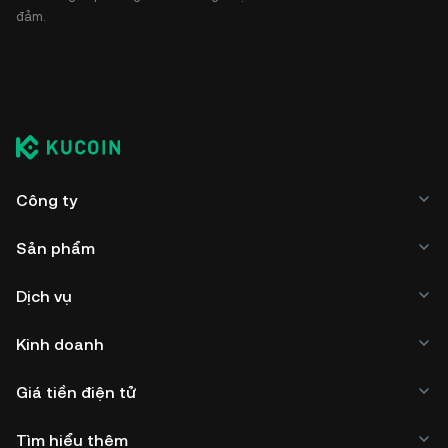
đảm.
Công ty
Sản phẩm
Dịch vụ
Kinh doanh
Giá tiền điện tử
Tìm hiểu thêm