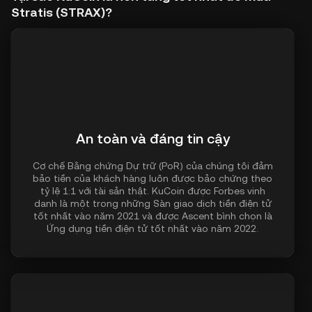
Stratis (STRAX)?
An toàn và đáng tin cậy
Cơ chế Bằng chứng Dự trữ (PoR) của chúng tôi đảm
bảo tiền của khách hàng luôn được bảo chứng theo
tỷ lệ 1:1 với tài sản thật. KuCoin được Forbes vinh
danh là một trong những Sàn giao dịch tiền điện tử
tốt nhất vào năm 2021 và được Ascent bình chọn là
Ứng dụng tiền điện tử tốt nhất vào năm 2022.