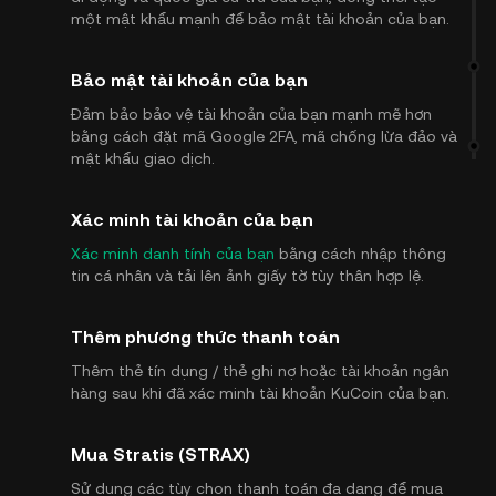
một mật khẩu mạnh để bảo mật tài khoản của bạn.
Bảo mật tài khoản của bạn
Đảm bảo bảo vệ tài khoản của bạn mạnh mẽ hơn
bằng cách đặt mã Google 2FA, mã chống lừa đảo và
mật khẩu giao dịch.
Xác minh tài khoản của bạn
Xác minh danh tính của bạn
bằng cách nhập thông
tin cá nhân và tải lên ảnh giấy tờ tùy thân hợp lệ.
Thêm phương thức thanh toán
Thêm thẻ tín dụng / thẻ ghi nợ hoặc tài khoản ngân
hàng sau khi đã xác minh tài khoản KuCoin của bạn.
Mua Stratis (STRAX)
Sử dụng các tùy chọn thanh toán đa dạng để mua