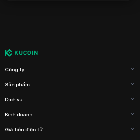
Công ty
Sản phẩm
Dịch vụ
Kinh doanh
Giá tiền điện tử