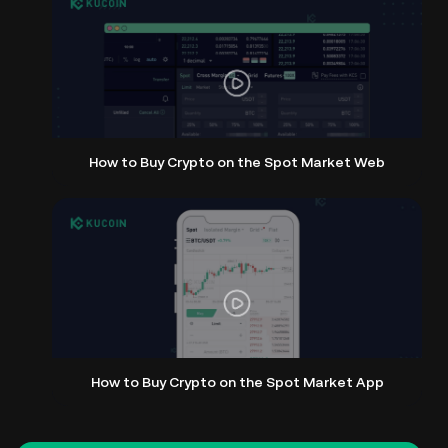
How to Buy Crypto on the Spot Market Web
How to Buy Crypto on the Spot Market App