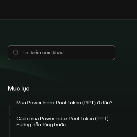
Mục lục
Mua Power Index Pool Token (PIPT) ở đâu?
Cách mua Power Index Pool Token (PIPT):
Hướng dẫn từng bước