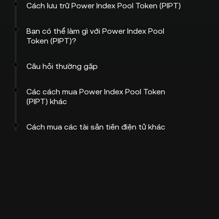
Cách lưu trữ Power Index Pool Token (PIPT)
Bạn có thể làm gì với Power Index Pool
Token (PIPT)?
Câu hỏi thường gặp
Các cách mua Power Index Pool Token
(PIPT) khác
Cách mua các tài sản tiền điện tử khác