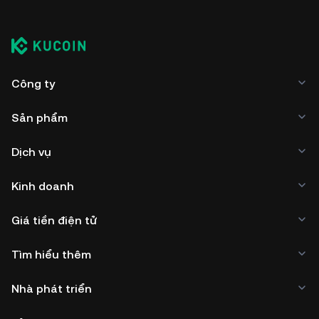
Công ty
Sản phẩm
Dịch vụ
Kinh doanh
Giá tiền điện tử
Tìm hiểu thêm
Nhà phát triển