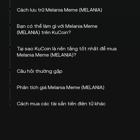
Cách lưu trữ Melania Meme (MELANIA)
Bạn có thể làm gì với Melania Meme
(MELANIA) trên KuCoin?
Tại sao KuCoin là nền tảng tốt nhất để mua
Melania Meme (MELANIA)?
Câu hỏi thường gặp
Phân tích giá Melania Meme (MELANIA)
Cách mua các tài sản tiền điện tử khác