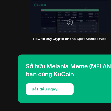
How to Buy Crypto on the Spot Market Web
Sở hữu Melania Meme (MELANI
bạn cùng KuCoin
Bắt đầu ngay