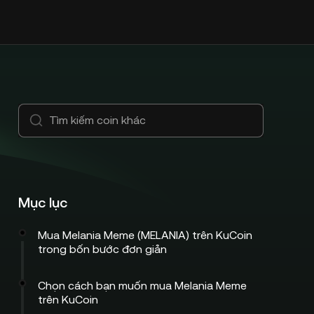
Mục lục
Mua Melania Meme (MELANIA) trên KuCoin
trong bốn bước đơn giản
Chọn cách bạn muốn mua Melania Meme
trên KuCoin