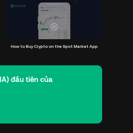
How to Buy Crypto on the Spot Market App
A) đầu tiên của