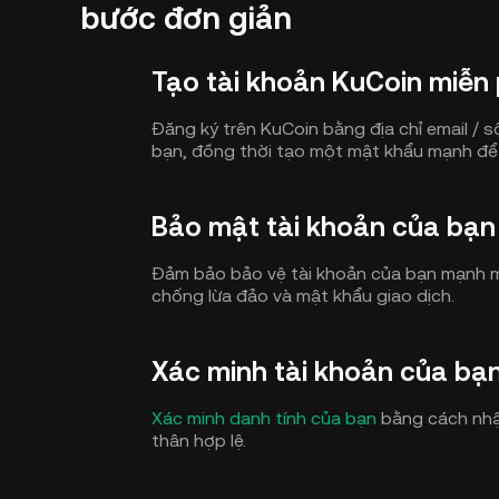
bước đơn giản
Tạo tài khoản KuCoin miễn 
Đăng ký trên KuCoin bằng địa chỉ email / s
bạn, đồng thời tạo một mật khẩu mạnh để
Bảo mật tài khoản của bạn
Đảm bảo bảo vệ tài khoản của bạn mạnh 
chống lừa đảo và mật khẩu giao dịch.
Xác minh tài khoản của bạ
Xác minh danh tính của bạn
bằng cách nhập
thân hợp lệ.