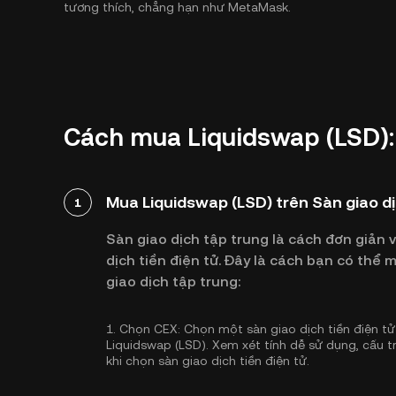
tương thích, chẳng hạn như MetaMask.
Cách mua Liquidswap (LSD)
Mua Liquidswap (LSD) trên Sàn giao d
1
Sàn giao dịch tập trung là cách đơn giản 
dịch tiền điện tử. Đây là cách bạn có thể
giao dịch tập trung:
1.
Chọn CEX:
Chọn một sàn giao dịch tiền điện tử 
Liquidswap (LSD). Xem xét tính dễ sử dụng, cấu 
khi chọn sàn giao dịch tiền điện tử.