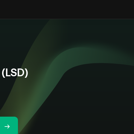
(LSD)