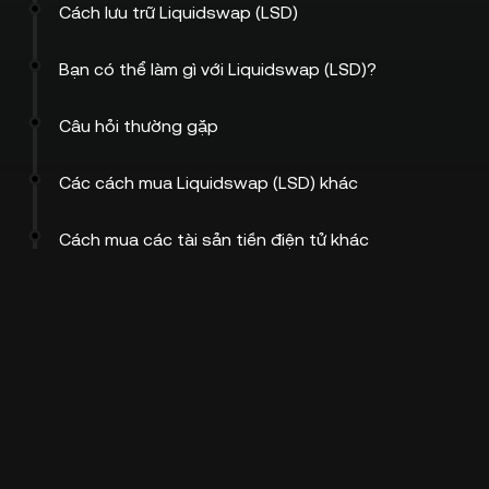
Cách lưu trữ Liquidswap (LSD)
Bạn có thể làm gì với Liquidswap (LSD)?
Câu hỏi thường gặp
Các cách mua Liquidswap (LSD) khác
Cách mua các tài sản tiền điện tử khác