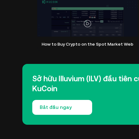
How to Buy Crypto on the Spot Market Web
Sở hữu Illuvium (ILV) đầu tiên
KuCoin
Bắt đầu ngay