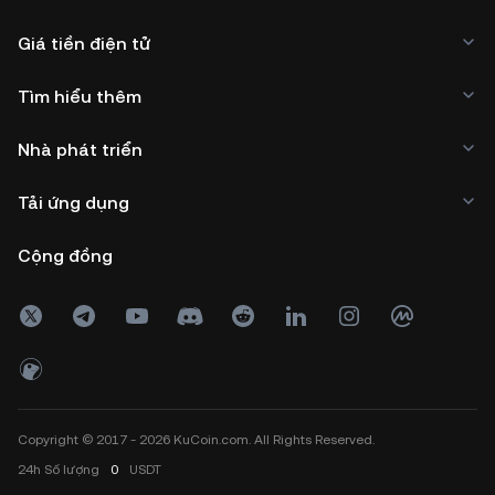
Giá tiền điện tử
Tìm hiểu thêm
Nhà phát triển
Tải ứng dụng
Cộng đồng
Copyright © 2017 - 2026 KuCoin.com. All Rights Reserved.
24h
Số lượng
0
USDT