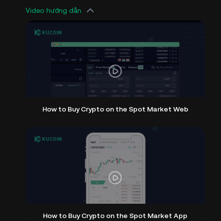
Video hướng dẫn
How to Buy Crypto on the Spot Market Web
How to Buy Crypto on the Spot Market App