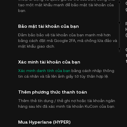
tạo một mật khẩu mạnh để bảo mật tài khoản của
bạn.
Bảo mật tài khoản của bạn
Đảm bảo bảo vệ tài khoản của bạn mạnh mẽ hơn
bằng cách đặt mã Google 2FA, mã chống lừa đảo và
mật khẩu giao dịch.
Xác minh tài khoản của bạn
Xác minh danh tính của bạn
bằng cách nhập thông
tin cá nhân và tải lên ảnh giấy tờ tùy thân hợp lệ.
Thêm phương thức thanh toán
Thêm thẻ tín dụng / thẻ ghi nợ hoặc tài khoản ngân
hàng sau khi đã xác minh tài khoản KuCoin của bạn.
Mua Hyperlane (HYPER)