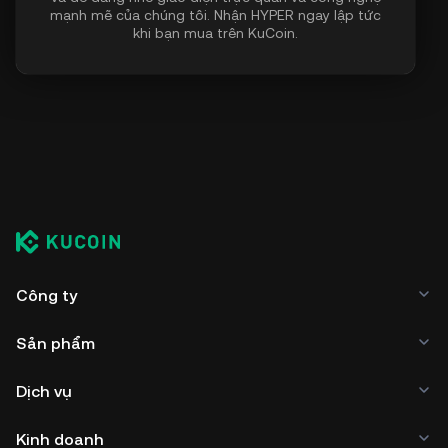
mạnh mẽ của chúng tôi. Nhận HYPER ngay lập tức
khi bạn mua trên KuCoin.
Công ty
Sản phẩm
Dịch vụ
Kinh doanh