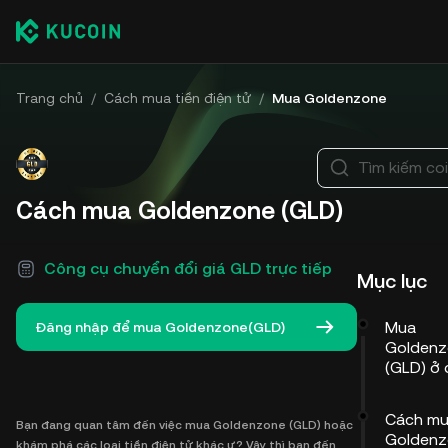
Trang chủ
/
Cách mua tiền điện tử
/
Mua Goldenzone
Tìm kiếm co
Cách mua Goldenzone (GLD)
Công cụ chuyển đổi giá GLD trực tiếp
Mục lục
Mua
Đăng nhập để mua Goldenzone(GLD)
Goldenz
(GLD) ở
Cách m
Bạn đang quan tâm đến việc mua Goldenzone (GLD) hoặc
Goldenz
khám phá các loại tiền điện tử khác ư? Vậy thì bạn đến