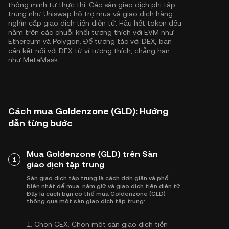
thông minh tự thực thi. Các sàn giao dịch phi tập
trung như Uniswap hỗ trợ mua và giao dịch hàng
nghìn cặp giao dịch tiền điện tử. Hầu hết token đều
nằm trên các chuỗi khối tương thích với EVM như
Ethereum
và
Polygon
. Để tương tác với DEX, bạn
cần kết nối với DEX từ ví tương thích, chẳng hạn
như MetaMask.
Cách mua Goldenzone (GLD): Hướng
dẫn từng bước
Mua Goldenzone (GLD) trên Sàn
1
giao dịch tập trung
Sàn giao dịch tập trung là cách đơn giản và phổ
biến nhất để mua, nắm giữ và giao dịch tiền điện tử.
Đây là cách bạn có thể mua Goldenzone (GLD)
thông qua một sàn giao dịch tập trung:
1.
Chọn CEX:
Chọn một sàn giao dịch tiền