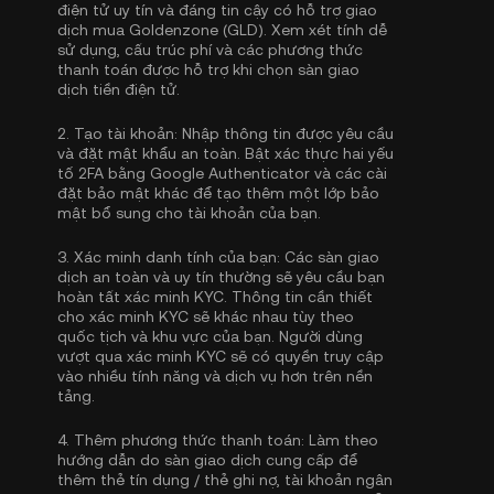
điện tử uy tín và đáng tin cậy có hỗ trợ giao
dịch mua Goldenzone (GLD). Xem xét tính dễ
sử dụng, cấu trúc phí và các phương thức
thanh toán được hỗ trợ khi chọn sàn giao
dịch tiền điện tử.
2.
Tạo tài khoản:
Nhập thông tin được yêu cầu
và đặt mật khẩu an toàn. Bật
xác thực hai yếu
tố 2FA bằng Google Authenticator
và các cài
đặt bảo mật khác để tạo thêm một lớp bảo
mật bổ sung cho tài khoản của bạn.
3.
Xác minh danh tính của bạn:
Các sàn giao
dịch an toàn và uy tín thường sẽ yêu cầu bạn
hoàn tất
xác minh KYC
. Thông tin cần thiết
cho xác minh KYC sẽ khác nhau tùy theo
quốc tịch và khu vực của bạn. Người dùng
vượt qua xác minh KYC sẽ có quyền truy cập
vào nhiều tính năng và dịch vụ hơn trên nền
tảng.
4.
Thêm phương thức thanh toán:
Làm theo
hướng dẫn do sàn giao dịch cung cấp để
thêm thẻ tín dụng / thẻ ghi nợ, tài khoản ngân