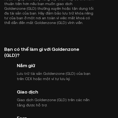
thuận tiện hơn nếu bạn muốn giao dịch
Goldenzone (GLD) thường xuyên hoặc tận dụng tối
đa tài sản của bạn. Hãy đảm bảo lưu trữ khóa riêng
tư của bạn ở một nơi an toàn vì việc mất khoá có
thể dẫn đến mất Goldenzone (GLD) vĩnh viễn.
Bạn có thể làm gì với Goldenzone
(GLD)?
Nắm giữ
Lưu trữ tài sản Goldenzone (GLD) của bạn
trên CEX hoặc một ví tự lưu ký.
Giao dịch
Giao dịch Goldenzone (GLD) trên các nền
tảng được hỗ trợ.