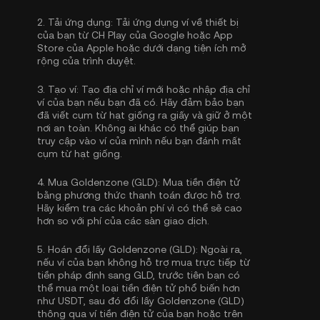
2.
Tải ứng dụng:
Tải ứng dụng ví về thiết bị
của bạn từ CH Play của Google hoặc App
Store của Apple hoặc dưới dạng tiện ích mở
rộng của trình duyệt.
3.
Tạo ví:
Tạo địa chỉ ví mới hoặc nhập địa chỉ
ví của bạn nếu bạn đã có. Hãy đảm bảo bạn
đã viết cụm từ hạt giống ra giấy và giữ ở một
nơi an toàn. Không ai khác có thể giúp bạn
truy cập vào ví của mình nếu bạn đánh mất
cụm từ hạt giống.
4.
Mua Goldenzone (GLD):
Mua tiền điện tử
bằng phương thức thanh toán được hỗ trợ.
Hãy kiểm tra các khoản phí vì có thể sẽ cao
hơn so với phí của các sàn giao dịch.
5.
Hoán đổi lấy Goldenzone (GLD):
Ngoài ra,
nếu ví của bạn không hỗ trợ mua trực tiếp từ
tiền pháp định sang GLD, trước tiên bạn có
thể mua một loại tiền điện tử phổ biến hơn
như USDT, sau đó đổi lấy Goldenzone (GLD)
thông qua ví tiền điện tử của bạn hoặc trên