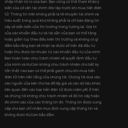
chấp nhận rủi ro của bạn. Bạn cũng có thể tham khảo ý
kiến của cố vấn tài chính độc lập trước khi mua tiền điện
tử. Thông tin trên không phải là lời khuyên tài chính và
hiệu suất trong quá khứ không phải là chỉ báo đáng tin
cậy về diễn biến của thị trường trong tương lai. Giá trị
của các khoản đầu tư và tài sản của bạn có thể tăng
hoặc giảm tùy theo điều kiện thị trường và không có gì
đảm bảo rằng bạn sẽ nhận lại được số tiền đã đầu tư
hoặc thu được lợi nhuận từ các khoản đầu tư của mình.
Bạn hoàn toàn chịu trách nhiệm về quyết định đầu tư
của mình và KuCoin không chịu trách nhiệm cho bất kỳ
tổn thất nào bạn có thể phải gánh chịu khi mua tiền
điện tử trên nền tảng của chúng tôi. Chúng tôi dựa vào
các nguồn của bên thứ ba để lấy giá và các dữ liệu khác
liên quan đến các loại tiền điện tử được niêm yết ở trên
và chúng tôi không chịu trách nhiệm về độ tin cậy hoặc
độ chính xác của các thông tin đó. Thông tin được cung
cấp cho bạn chỉ nhằm mục đích cung cấp thông tin và
không được KuCoin bảo đảm.