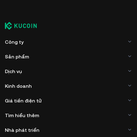
Công ty
Sản phẩm
Dịch vụ
Kinh doanh
Giá tiền điện tử
Tìm hiểu thêm
Nhà phát triển