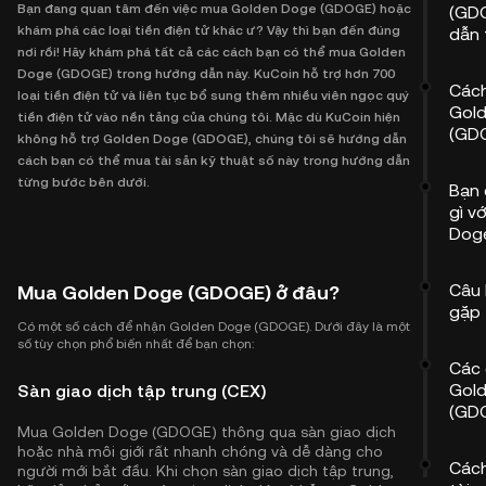
Bạn đang quan tâm đến việc mua Golden Doge (GDOGE) hoặc
(GD
khám phá các loại tiền điện tử khác ư? Vậy thì bạn đến đúng
dẫn 
nơi rồi! Hãy khám phá tất cả các cách bạn có thể mua Golden
Doge (GDOGE) trong hướng dẫn này. KuCoin hỗ trợ hơn 700
Cách
loại tiền điện tử và liên tục bổ sung thêm nhiều viên ngọc quý
Gol
tiền điện tử vào nền tảng của chúng tôi. Mặc dù KuCoin hiện
(GD
không hỗ trợ Golden Doge (GDOGE), chúng tôi sẽ hướng dẫn
cách bạn có thể mua tài sản kỹ thuật số này trong hướng dẫn
từng bước bên dưới.
Bạn 
gì v
Dog
Câu 
Mua Golden Doge (GDOGE) ở đâu?
gặp
Có một số cách để nhận Golden Doge (GDOGE). Dưới đây là một
số tùy chọn phổ biến nhất để bạn chọn:
Các
Gol
Sàn giao dịch tập trung (CEX)
(GD
Mua Golden Doge (GDOGE) thông qua sàn giao dịch
hoặc nhà môi giới rất nhanh chóng và dễ dàng cho
Các
người mới bắt đầu. Khi chọn sàn giao dịch tập trung,