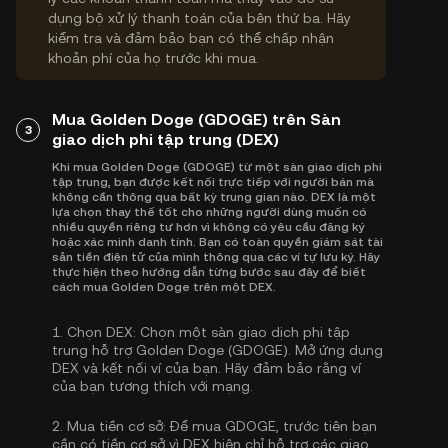
dụng bộ xử lý thanh toán của bên thứ ba. Hãy
kiểm tra và đảm bảo bạn có thể chấp nhận
khoản phí của họ trước khi mua.
Mua Golden Doge (GDOGE) trên Sàn
3
giao dịch phi tập trung (DEX)
Khi mua Golden Doge (GDOGE) từ một sàn giao dịch phi
tập trung, bạn được kết nối trực tiếp với người bán mà
không cần thông qua bất kỳ trung gian nào. DEX là một
lựa chọn thay thế tốt cho những người dùng muốn có
nhiều quyền riêng tư hơn vì không có yêu cầu đăng ký
hoặc xác minh danh tính. Bạn có toàn quyền giám sát tài
sản tiền điện tử của mình thông qua các ví tự lưu ký. Hãy
thực hiện theo hướng dẫn từng bước sau đây để biết
cách mua Golden Doge trên một DEX.
1.
Chọn DEX:
Chọn một sàn giao dịch phi tập
trung hỗ trợ Golden Doge (GDOGE). Mở ứng dụng
DEX và kết nối ví của bạn. Hãy đảm bảo rằng ví
của bạn tương thích với mạng.
2.
Mua tiền cơ sở:
Để mua GDOGE, trước tiên bạn
cần có tiền cơ sở vì DEX hiện chỉ hỗ trợ các giao