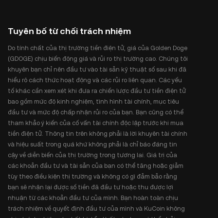
Tuyên bố từ chối trách nhiệm
Do tính chất của thị trường tiền điện tử, giá của Golden Doge
(GDOGE) chịu biến động giá và rủi ro thị trường cao. Chúng tôi
khuyên bạn chỉ nên đầu tư vào tài sản kỹ thuật số sau khi đã
hiểu rõ cách thức hoạt động và các rủi ro liên quan. Các yếu
tố khác cần xem xét khi đưa ra chiến lược đầu tư tiền điện tử
bao gồm mức độ kinh nghiệm, tình hình tài chính, mục tiêu
đầu tư và mức độ chấp nhận rủi ro của bạn. Bạn cũng có thể
tham khảo ý kiến của cố vấn tài chính độc lập trước khi mua
tiền điện tử. Thông tin trên không phải là lời khuyên tài chính
và hiệu suất trong quá khứ không phải là chỉ báo đáng tin
cậy về diễn biến của thị trường trong tương lai. Giá trị của
các khoản đầu tư và tài sản của bạn có thể tăng hoặc giảm
tùy theo điều kiện thị trường và không có gì đảm bảo rằng
bạn sẽ nhận lại được số tiền đã đầu tư hoặc thu được lợi
nhuận từ các khoản đầu tư của mình. Bạn hoàn toàn chịu
trách nhiệm về quyết định đầu tư của mình và KuCoin không