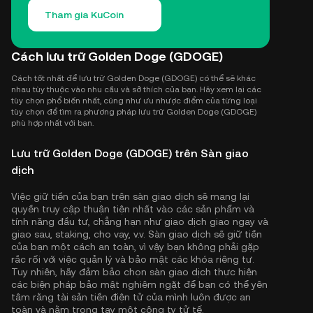
Tham gia KuCoin
Cách lưu trữ Golden Doge (GDOGE)
Cách tốt nhất để lưu trữ Golden Doge (GDOGE) có thể sẽ khác
nhau tùy thuộc vào nhu cầu và sở thích của bạn. Hãy xem lại các
tùy chọn phổ biến nhất, cũng như ưu nhược điểm của từng loại
tùy chọn để tìm ra phương pháp lưu trữ Golden Doge (GDOGE)
phù hợp nhất với bạn.
Lưu trữ Golden Doge (GDOGE) trên Sàn giao
dịch
Việc giữ tiền của bạn trên sàn giao dịch sẽ mang lại
quyền truy cập thuận tiện nhất vào các sản phẩm và
tính năng đầu tư, chẳng hạn như giao dịch giao ngay và
giao sau, staking, cho vay, v.v. Sàn giao dịch sẽ giữ tiền
của bạn một cách an toàn, vì vậy bạn không phải gặp
rắc rối với việc quản lý và bảo mật các khóa riêng tư.
Tuy nhiên, hãy đảm bảo chọn sàn giao dịch thực hiện
các biện pháp bảo mật nghiêm ngặt để bạn có thể yên
tâm rằng tài sản tiền điện tử của mình luôn được an
toàn và nằm trong tay một công ty tử tế.