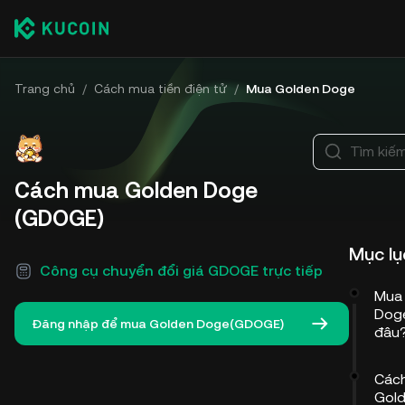
Trang chủ
/
Cách mua tiền điện tử
/
Mua Golden Doge
Tìm kiế
Cách mua Golden Doge
(GDOGE)
Mục lụ
Công cụ chuyển đổi giá GDOGE trực tiếp
Mua
Dog
Đăng nhập để mua Golden Doge(GDOGE)
đâu
Các
Gol