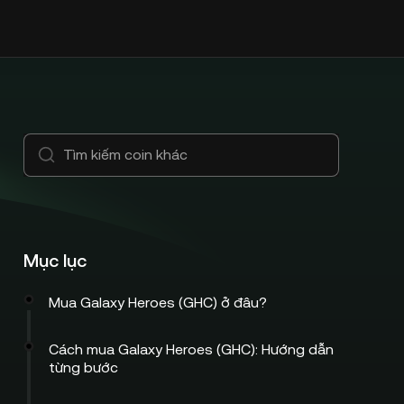
Mục lục
Mua Galaxy Heroes (GHC) ở đâu?
Cách mua Galaxy Heroes (GHC): Hướng dẫn
từng bước