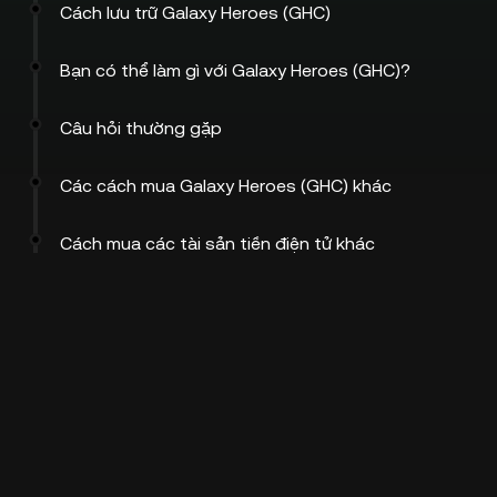
Cách lưu trữ Galaxy Heroes (GHC)
Bạn có thể làm gì với Galaxy Heroes (GHC)?
Câu hỏi thường gặp
Các cách mua Galaxy Heroes (GHC) khác
Cách mua các tài sản tiền điện tử khác