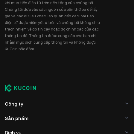
khi mua tiền điện tử trên nền tảng của chúng tôi.
Chúng tôi dựa vào các nguồn của bên thứ ba để lấy
giá và các dữ liệu khác liên quan đến các loại tiền
điện tử được niêm yết ở trên và chúng tôi không chịu
trách nhiệm về độ tin cậy hoặc độ chính xác của các
thông tin đó. Thông tin được cung cấp cho bạn chỉ
nhằm mục đích cung cấp thông tin và không được
KuCoin bảo đảm.
Công ty
Sản phẩm
Dịch vụ