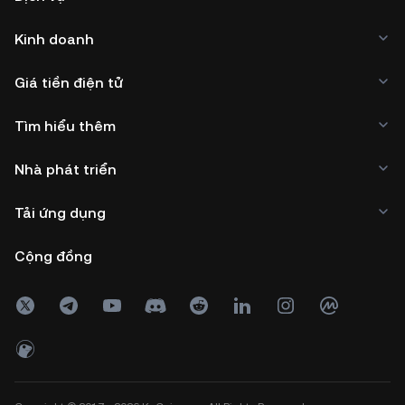
Kinh doanh
Giá tiền điện tử
Tìm hiểu thêm
Nhà phát triển
Tải ứng dụng
Cộng đồng