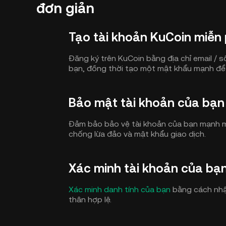
đơn giản
Tạo tài khoản KuCoin miễn 
Đăng ký trên KuCoin bằng địa chỉ email / s
bạn, đồng thời tạo một mật khẩu mạnh để
Bảo mật tài khoản của bạn
Đảm bảo bảo vệ tài khoản của bạn mạnh 
chống lừa đảo và mật khẩu giao dịch.
Xác minh tài khoản của bạ
Xác minh danh tính của bạn
bằng cách nhập
thân hợp lệ.