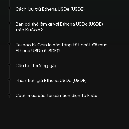
Cách lưu trữ Ethena USDe (USDE)
Bạn có thể làm gì với Ethena USDe (USDE)
trên KuCoin?
Tại sao KuCoin là nền tảng tốt nhất để mua
Ethena USDe (USDE)?
Câu hỏi thường gặp
Phân tích giá Ethena USDe (USDE)
Cách mua các tài sản tiền điện tử khác