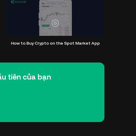
How to Buy Crypto on the Spot Market App
u tiên của bạn