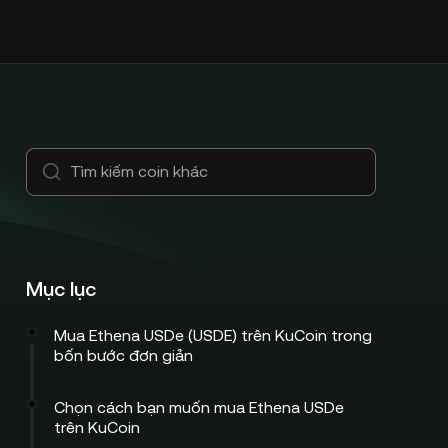
Mục lục
Mua Ethena USDe (USDE) trên KuCoin trong
bốn bước đơn giản
Chọn cách bạn muốn mua Ethena USDe
trên KuCoin