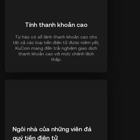
Tính thanh khoản cao
Tự hào có sổ lệnh thanh khoản cao cho
tất cả các loại tiền điện tử được niêm yết,
KuCoin mang đến trải nghiệm giao dịch
thanh khoản cao với mức chênh lệch
thấp.
Ngôi nhà của những viên đá
quý tiền điện tử