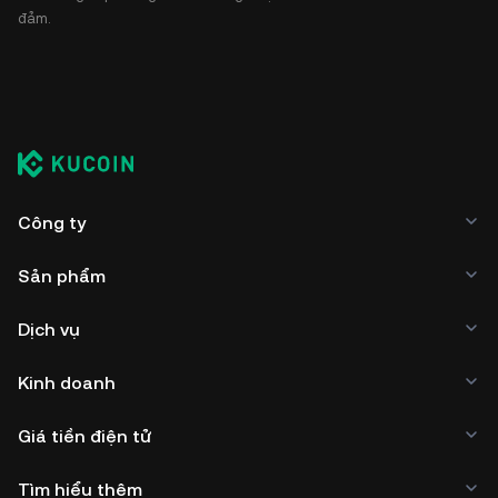
đảm.
Công ty
Sản phẩm
Dịch vụ
Kinh doanh
Giá tiền điện tử
Tìm hiểu thêm