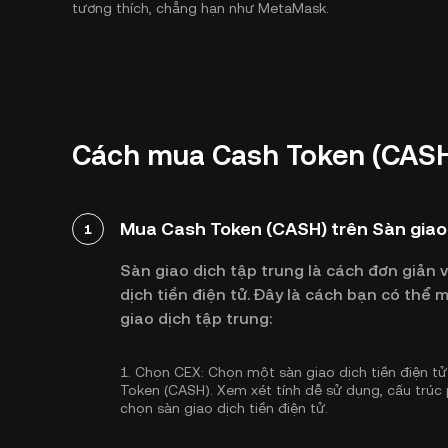
tương thích, chẳng hạn như MetaMask.
Cách mua Cash Token (CASH
Mua Cash Token (CASH) trên Sàn giao 
1
Sàn giao dịch tập trung là cách đơn giản 
dịch tiền điện tử. Đây là cách bạn có th
giao dịch tập trung:
1.
Chọn CEX:
Chọn một sàn giao dịch tiền điện tử 
Token (CASH). Xem xét tính dễ sử dụng, cấu trúc
chọn sàn giao dịch tiền điện tử.