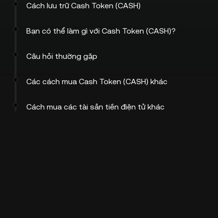
Cách lưu trữ Cash Token (CASH)
Bạn có thể làm gì với Cash Token (CASH)?
Câu hỏi thường gặp
Các cách mua Cash Token (CASH) khác
Cách mua các tài sản tiền điện tử khác