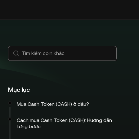
Mục lục
Mua Cash Token (CASH) ở đâu?
Cách mua Cash Token (CASH): Hướng dẫn
từng bước