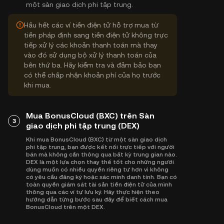
một sàn giao dịch phi tập trung.
Hầu hết các ví tiền điện tử hỗ trợ mua từ
tiền pháp định sang tiền điện tử không trực
tiếp xử lý các khoản thanh toán mà thay
vào đó sử dụng bộ xử lý thanh toán của
bên thứ ba. Hãy kiểm tra và đảm bảo bạn
có thể chấp nhận khoản phí của họ trước
khi mua.
Mua BonusCloud (BXC) trên Sàn
3
giao dịch phi tập trung (DEX)
Khi mua BonusCloud (BXC) từ một sàn giao dịch
phi tập trung, bạn được kết nối trực tiếp với người
bán mà không cần thông qua bất kỳ trung gian nào.
DEX là một lựa chọn thay thế tốt cho những người
dùng muốn có nhiều quyền riêng tư hơn vì không
có yêu cầu đăng ký hoặc xác minh danh tính. Bạn có
toàn quyền giám sát tài sản tiền điện tử của mình
thông qua các ví tự lưu ký. Hãy thực hiện theo
hướng dẫn từng bước sau đây để biết cách mua
BonusCloud trên một DEX.