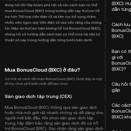
(BXC): H
đúng nơi rồi! Hãy khám phá tất cả các cách bạn có thể
dẫn từn
mua BonusCloud (BXC) trong hướng dẫn này. KuCoin hỗ
trợ hơn 700 loại tiền điện tử và liên tục bổ sung thêm
nhiều viên ngọc quý tiền điện tử vào nền tảng của chúng
Cách lưu 
tôi. Mặc dù KuCoin hiện không hỗ trợ BonusCloud (BXC),
BonusCl
chúng tôi sẽ hướng dẫn cách bạn có thể mua tài sản kỹ
(BXC)
thuật số này trong hướng dẫn từng bước bên dưới.
Bạn có t
gì với
BonusCl
(BXC)?
Mua BonusCloud (BXC) ở đâu?
Có một số cách để nhận BonusCloud (BXC). Dưới đây là một
Câu hỏi 
số tùy chọn phổ biến nhất để bạn chọn:
gặp
Sàn giao dịch tập trung (CEX)
Các các
Mua BonusCloud (BXC) thông qua sàn giao dịch
BonusCl
hoặc nhà môi giới rất nhanh chóng và dễ dàng cho
(BXC) kh
người mới bắt đầu. Khi chọn sàn giao dịch tập
trung, hãy đảm bảo rằng sàn giao dịch đó có hỗ
trợ BonusCloud (BXC). Xác nhận rằng sàn giao dịch