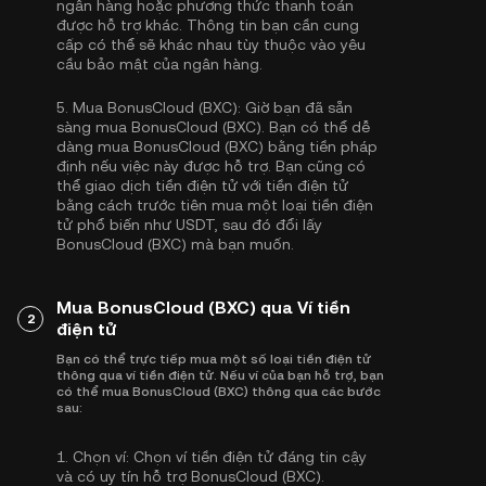
ngân hàng hoặc phương thức thanh toán
được hỗ trợ khác. Thông tin bạn cần cung
cấp có thể sẽ khác nhau tùy thuộc vào yêu
cầu bảo mật của ngân hàng.
5.
Mua BonusCloud (BXC):
Giờ bạn đã sẵn
sàng mua BonusCloud (BXC). Bạn có thể dễ
dàng mua BonusCloud (BXC) bằng tiền pháp
định nếu việc này được hỗ trợ. Bạn cũng có
thể giao dịch tiền điện tử với tiền điện tử
bằng cách trước tiên mua một loại tiền điện
tử phổ biến như
USDT
, sau đó đổi lấy
BonusCloud (BXC) mà bạn muốn.
Mua BonusCloud (BXC) qua Ví tiền
2
điện tử
Bạn có thể trực tiếp mua một số loại tiền điện tử
thông qua ví tiền điện tử. Nếu ví của bạn hỗ trợ, bạn
có thể mua BonusCloud (BXC) thông qua các bước
sau:
1.
Chọn ví:
Chọn ví tiền điện tử đáng tin cậy
và có uy tín hỗ trợ BonusCloud (BXC).