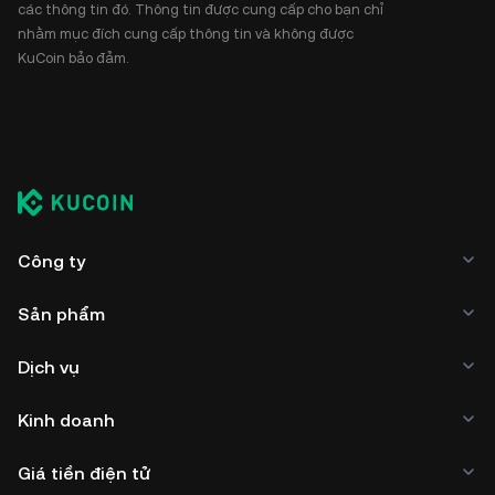
các thông tin đó. Thông tin được cung cấp cho bạn chỉ
nhằm mục đích cung cấp thông tin và không được
KuCoin bảo đảm.
Công ty
Sản phẩm
Dịch vụ
Kinh doanh
Giá tiền điện tử