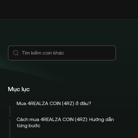
Mục lục
Mua 4REALZA COIN (4RZ) ở đâu?
Cách mua 4REALZA COIN (4RZ): Hướng dẫn
từng bước