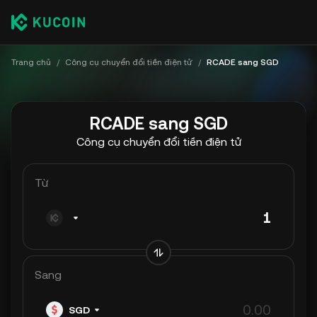
Trang chủ
/
Công cụ chuyển đổi tiền điện tử
/
RCADE sang SGD
RCADE sang SGD
Công cụ chuyển đổi tiền điện tử
Từ
Sang
SGD