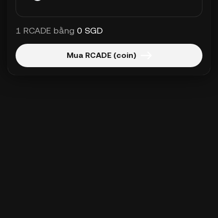
1 RCADE bằng
0 SGD
Mua RCADE (coin)