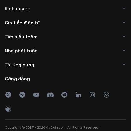
Kinh doanh
Giá tiền điện tử
Tìm hiểu thêm
Nhà phát triển
Tải ứng dụng
Cộng đồng
Copyright © 2017 - 2026 KuCoin.com. All Rights Reserved.