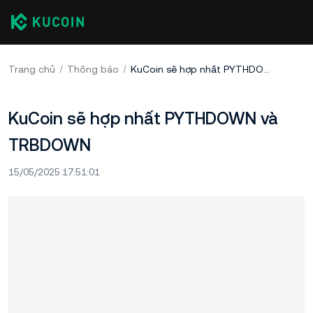
Trang chủ
Thông báo
KuCoin sẽ hợp nhất PYTHDOWN và TRBDOWN
KuCoin sẽ hợp nhất PYTHDOWN và
TRBDOWN
15/05/2025 17:51:01