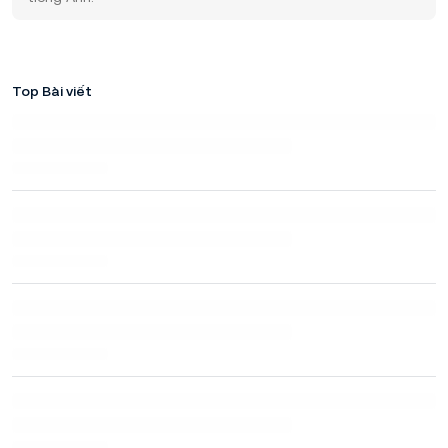
Top Bài viết