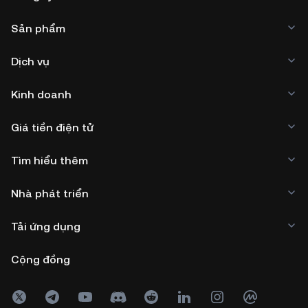
Sản phẩm
Dịch vụ
Kinh doanh
Giá tiền điện tử
Tìm hiểu thêm
Nhà phát triển
Tải ứng dụng
Cộng đồng