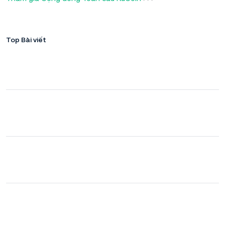
Top Bài viết