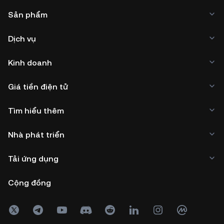
Sản phẩm
Dịch vụ
Kinh doanh
Giá tiền điện tử
Tìm hiểu thêm
Nhà phát triển
Tải ứng dụng
Cộng đồng