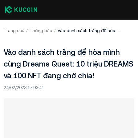
Trang chủ
Thông báo
Vào danh sách trắng để hòa mình cùng Dreams Quest: 10 triệu DREAMS và 100 NFT đang chờ chia!
Vào danh sách trắng để hòa mình
cùng Dreams Quest: 10 triệu DREAMS
và 100 NFT đang chờ chia!
24/02/2023 17:03:41