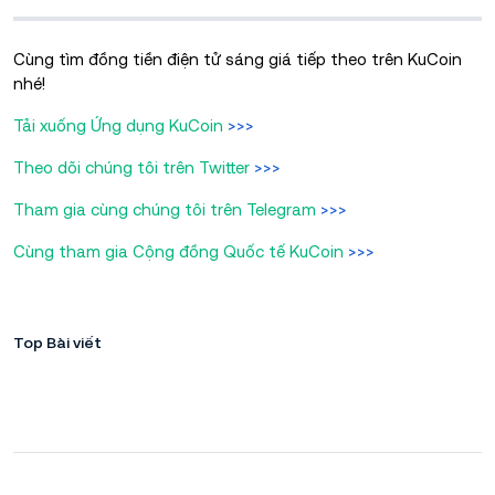
Cùng tìm đồng tiền điện tử sáng giá tiếp theo trên KuCoin
nhé!
Tải xuống Ứng dụng KuCoin
>>>
Theo dõi chúng tôi trên Twitter
>>>
Tham gia cùng chúng tôi trên Telegram
>>>
Cùng tham gia Cộng đồng Quốc tế KuCoin
>>>
Top Bài viết