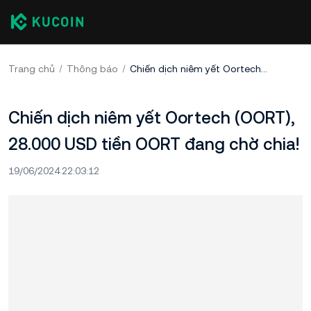
Trang chủ
Thông báo
Chiến dịch niêm yết Oortech (OORT), 28.000 USD tiền OORT đang chờ chia!
Chiến dịch niêm yết Oortech (OORT),
28.000 USD tiền OORT đang chờ chia!
19/06/2024 22:03:12