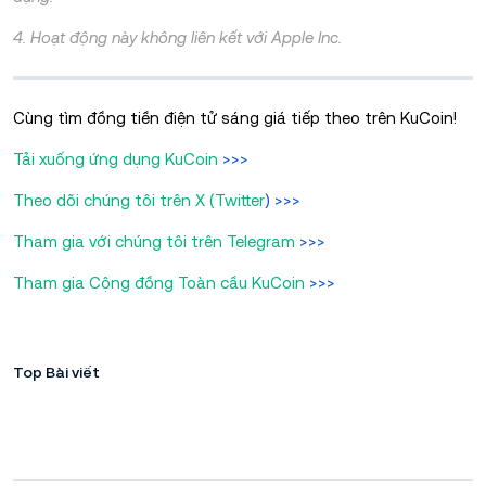
4. Hoạt động này không liên kết với Apple Inc.
Cùng tìm đồng tiền điện tử sáng giá tiếp theo trên KuCoin!
Tải xuống ứng dụng KuCoin
>>>
Theo dõi chúng tôi trên X (Twitter
) >>>
Tham gia với chúng tôi trên Telegram
>>>
Tham gia Cộng đồng Toàn cầu KuCoin
>>>
Top Bài viết