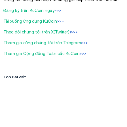
Đăng ký trên KuCoin ngay
>>>
Tải xuống ứng dụng KuCoin
>>>
Theo dõi chúng tôi trên X(Twitter)
)>>>
Tham gia cùng chúng tôi trên Telegram
>>>
Tham gia Cộng đồng Toàn cầu KuCoin
>>>
Top Bài viết