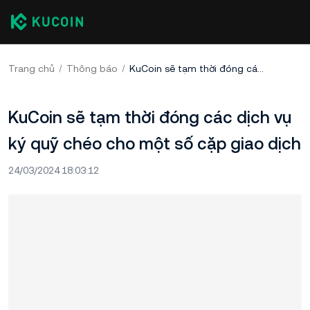
Trang chủ
Thông báo
KuCoin sẽ tạm thời đóng các dịch vụ ký quỹ chéo cho một số cặp giao dịch
KuCoin sẽ tạm thời đóng các dịch vụ
ký quỹ chéo cho một số cặp giao dịch
24/03/2024 18:03:12