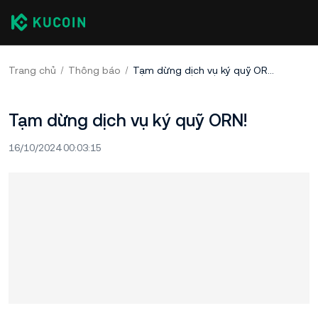
Trang chủ
Thông báo
Tạm dừng dịch vụ ký quỹ ORN!
Tạm dừng dịch vụ ký quỹ ORN!
16/10/2024 00:03:15