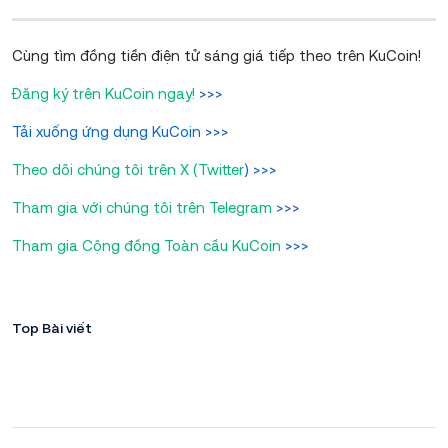
Cùng tìm đồng tiền điện tử sáng giá tiếp theo trên KuCoin!
Đăng ký trên KuCoin ngay!
>>>
Tải xuống ứng dụng KuCoin
>>>
Theo dõi chúng tôi trên X (Twitter
)
>>>
Tham gia với chúng tôi trên Telegram
>>>
Tham gia Cộng đồng Toàn cầu KuCoin
>>>
Top Bài viết