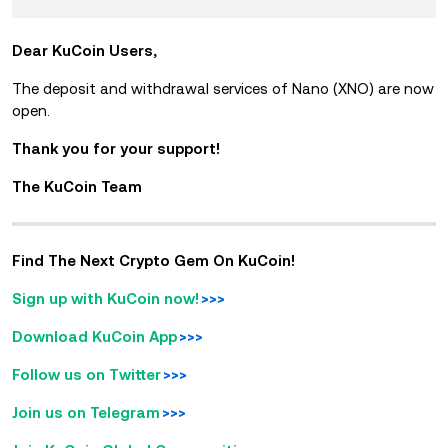
Dear KuCoin Users,
The deposit and withdrawal services of Nano (XNO) are now
open.
Thank you for your support!
The KuCoin Team
Find The Next Crypto Gem On KuCoin!
Sign up with KuCoin now!
>>>
Download KuCoin App
>>>
Follow us on Twitter
>>>
Join us on Telegram
>>>