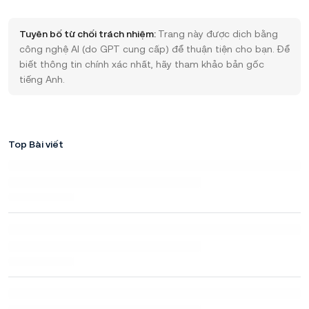
Tuyên bố từ chối trách nhiệm:
Trang này được dịch bằng
công nghệ AI (do GPT cung cấp) để thuận tiện cho bạn. Để
biết thông tin chính xác nhất, hãy tham khảo bản gốc
tiếng Anh.
Top Bài viết