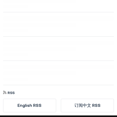
RSS
English RSS
订阅中文 RSS