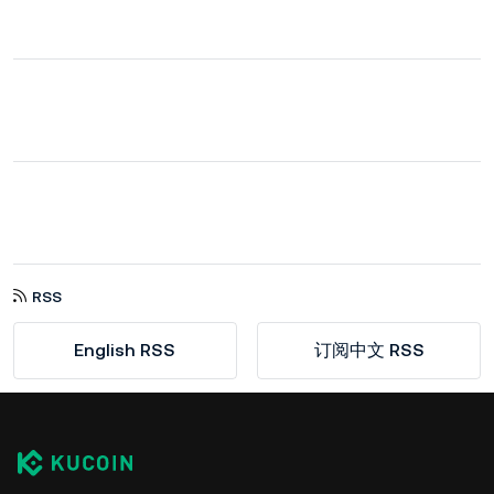
RSS
English RSS
订阅中文 RSS