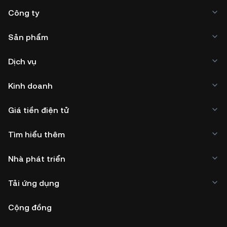
Công ty
Sản phẩm
Dịch vụ
Kinh doanh
Giá tiền điện tử
Tìm hiểu thêm
Nhà phát triển
Tải ứng dụng
Cộng đồng