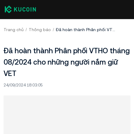
Trang chủ
Thông báo
Đã hoàn thành Phân phối VTHO tháng 08/2024 cho những người nắm giữ VET
Đã hoàn thành Phân phối VTHO tháng
08/2024 cho những người nắm giữ
VET
24/09/2024 18:03:05