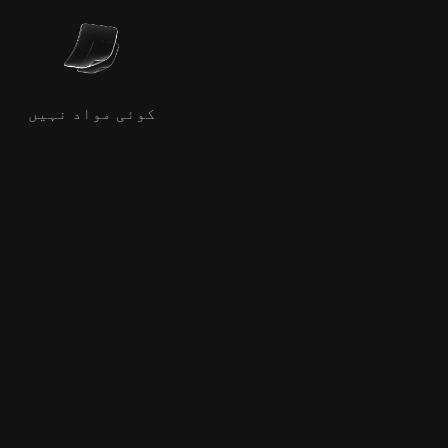
کوئی مواد نہیں