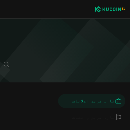
تازہ ترین اعلانات
تازہ ترین واقعات