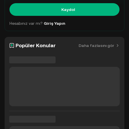
Kaydol
Hesabınız var mı?
Giriş Yapın
Popüler Konular
Daha fazlasını gör