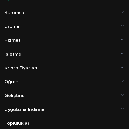
Kurumsal
Ürünler
Hizmet
İşletme
Kripto Fiyatları
Öğren
Geliştirici
Uygulama İndirme
Topluluklar