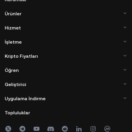
Ürünler
Hizmet
İşletme
Kripto Fiyatları
Öğren
Geliştirici
Uygulama İndirme
Topluluklar