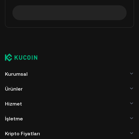
Kurumsal
Ürünler
Hizmet
İşletme
Kripto Fiyatları